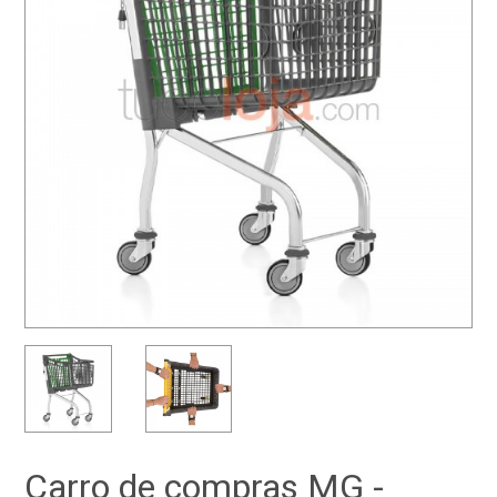
Carro de compras MG -