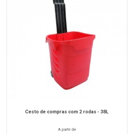
Cesto de compras com 2 rodas - 38L
Preço
A partir de