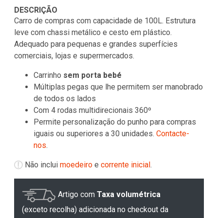
DESCRIÇÃO
Carro de compras com capacidade de 100L. Estrutura
leve com chassi metálico e cesto em plástico.
Adequado para pequenas e grandes superfícies
comerciais, lojas e supermercados.
Carrinho
sem porta bebé
Múltiplas pegas que lhe permitem ser manobrado
de todos os lados
Com 4 rodas multidirecionais 360º
Permite personalização do punho para compras
iguais ou superiores a 30 unidades.
Contacte-
nos
.
Não inclui
moedeiro
e
corrente inicial
.
Artigo com
Taxa volumétrica
(exceto recolha) adicionada no checkout da