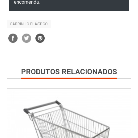
encomenda.
CARRINHO PLÁSTICO
PRODUTOS RELACIONADOS