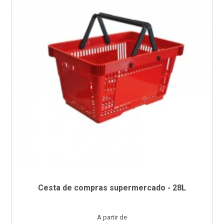
Cesta de compras supermercado - 28L
Preço
A partir de