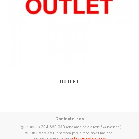
OUTLET
Contacte-nos
Ligue para o 234 660 033
(chamada para a rede fixa nacional)
ou 961 566 351
(chamada para a rede móvel nacional)