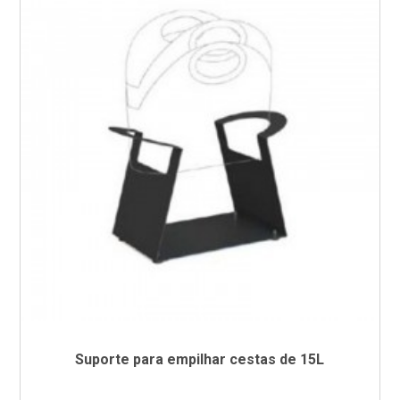
Suporte para empilhar cestas de 15L