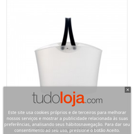
Este site usa cookies próprios e de terceiros para melhorar
nossos serviços e mostrar a publicidade relacionada às suas
preferências, analisando seus hábitosnavegação. Para dar seu
Cesta de compras Star - 6L
consentimento ao seu uso, pressione o botão Aceito.