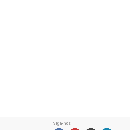
Siga-nos