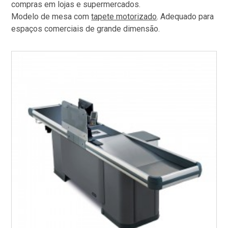
compras em lojas e supermercados.
Modelo de mesa com
tapete motorizado
. Adequado para
espaços comerciais de grande dimensão.