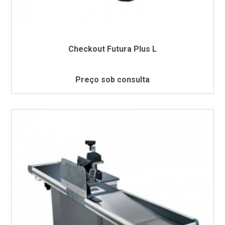
Checkout Futura Plus L
Preço sob consulta