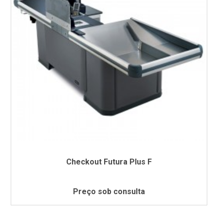
Checkout Futura Plus F
Preço sob consulta