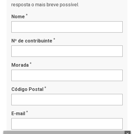
resposta o mais breve possível.
*
Nome
*
Nº de contribuinte
*
Morada
*
Código Postal
*
E-mail