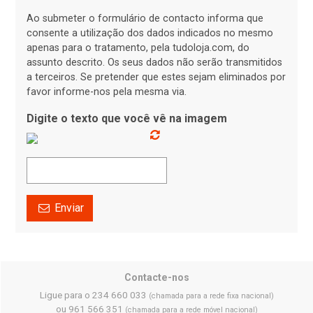
Ao submeter o formulário de contacto informa que
consente a utilização dos dados indicados no mesmo
apenas para o tratamento, pela tudoloja.com, do
assunto descrito. Os seus dados não serão transmitidos
a terceiros. Se pretender que estes sejam eliminados por
favor informe-nos pela mesma via.
Digite o texto que você vê na imagem
Enviar
Contacte-nos
Ligue para o 234 660 033
(chamada para a rede fixa nacional)
ou 961 566 351
(chamada para a rede móvel nacional)