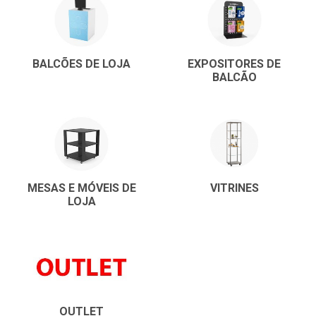
BALCÕES DE LOJA
EXPOSITORES DE
BALCÃO
MESAS E MÓVEIS DE
VITRINES
LOJA
OUTLET