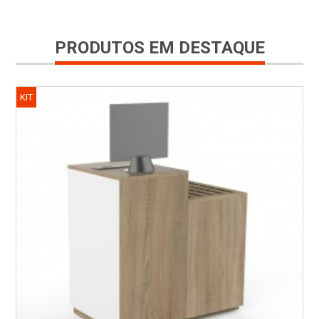
PRODUTOS EM DESTAQUE
KIT