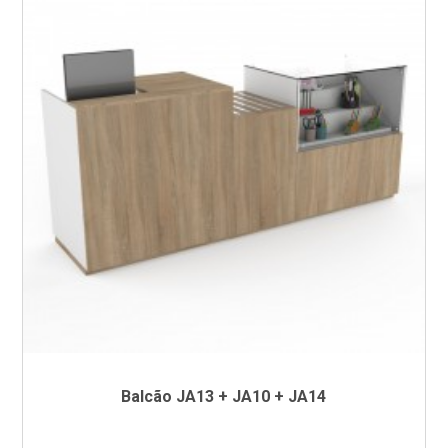
Balcão JA13 + JA10 + JA14