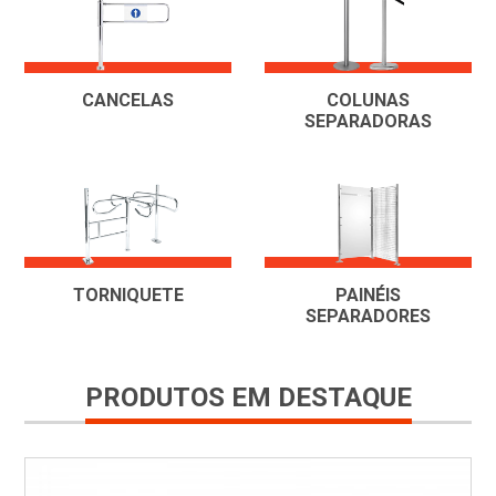
CANCELAS
COLUNAS
SEPARADORAS
TORNIQUETE
PAINÉIS
SEPARADORES
PRODUTOS EM DESTAQUE