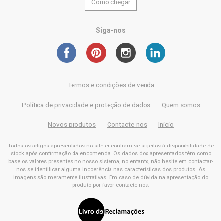
Como chegar
Siga-nos
Termos e condições de venda
Política de privacidade e proteção de dados
Quem somos
Novos produtos
Contacte-nos
Início
Todos os artigos apresentados no site encontram-se sujeitos à disponibilidade de
stock após confirmação da encomenda. Os dados dos apresentados têm como
base os valores presentes no nosso sistema, no entanto, não hesite em contactar-
nos se identificar alguma incoerência nas características dos produtos. As
imagens são meramente ilustrativas. Em caso de dúvida na apresentação do
produto por favor contacte-nos.