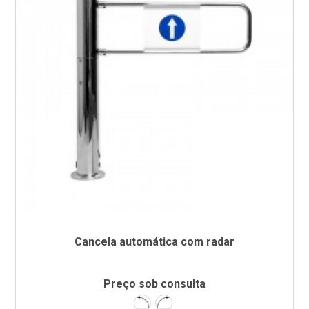
Cancela automática com radar
Preço sob consulta
Esquerda
Direita