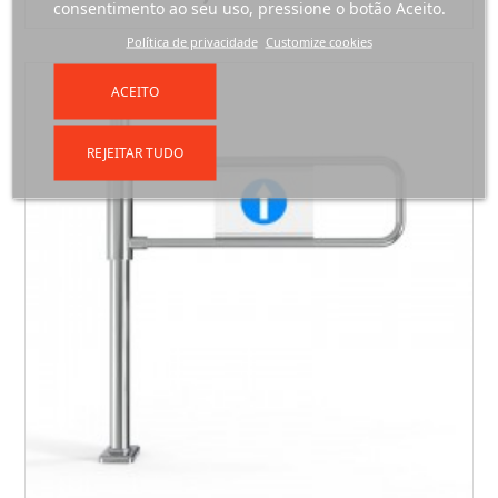
consentimento ao seu uso, pressione o botão Aceito.
Política de privacidade
Customize cookies
ACEITO
REJEITAR TUDO