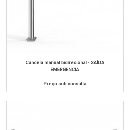
Cancela manual bidirecional - SAÍDA
EMERGÊNCIA
Preço sob consulta