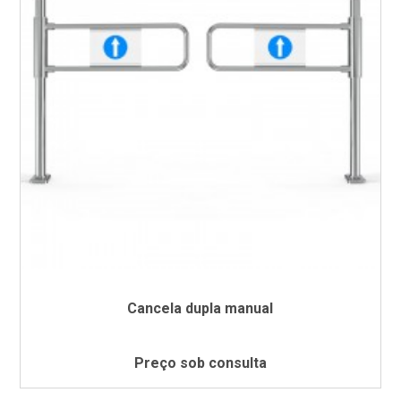
Cancela dupla manual
Preço sob consulta