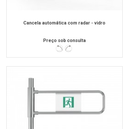
Cancela automática com radar - vidro
Preço sob consulta
Esquerda
Direita