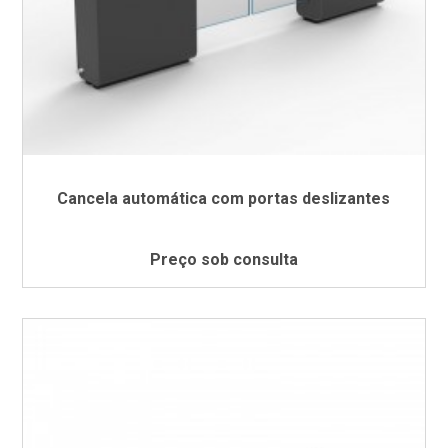
Cancela automática com portas deslizantes
Preço sob consulta