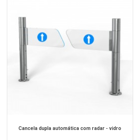
Cancela dupla automática com radar - vidro