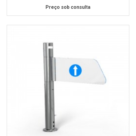
Preço sob consulta