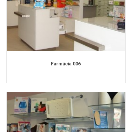
Farmácia 006