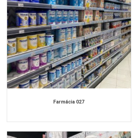
Farmácia 027