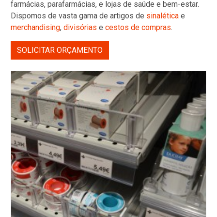
farmácias, parafarmácias, e lojas de saúde e bem-estar.
Dispomos de vasta gama de artigos de
sinalética
e
merchandising
,
divisórias
e
cestos de compras
.
SOLICITAR ORÇAMENTO