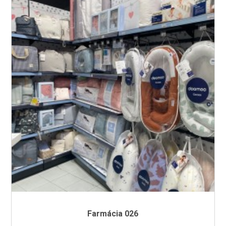
Farmácia 026