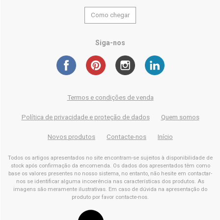
Como chegar
Siga-nos
Termos e condições de venda
Política de privacidade e proteção de dados
Quem somos
Novos produtos
Contacte-nos
Início
Todos os artigos apresentados no site encontram-se sujeitos à disponibilidade de
stock após confirmação da encomenda. Os dados dos apresentados têm como
base os valores presentes no nosso sistema, no entanto, não hesite em contactar-
nos se identificar alguma incoerência nas características dos produtos. As
imagens são meramente ilustrativas. Em caso de dúvida na apresentação do
produto por favor contacte-nos.