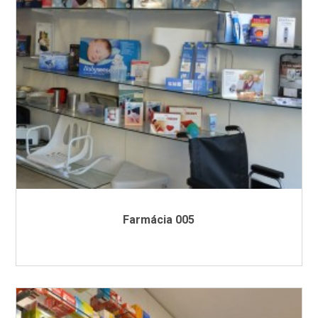
Farmácia 005