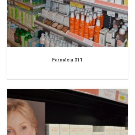
Farmácia 011