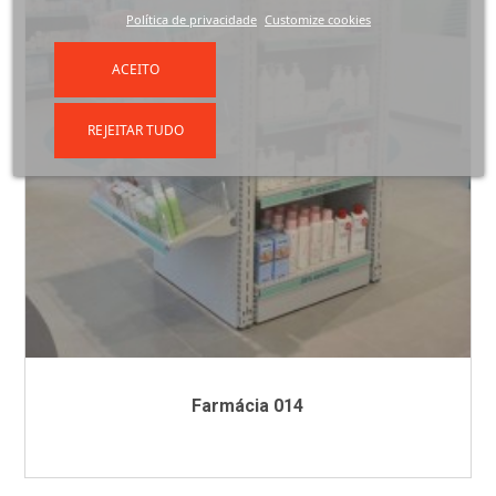
Política de privacidade
Customize cookies
ACEITO
REJEITAR TUDO
Farmácia 014