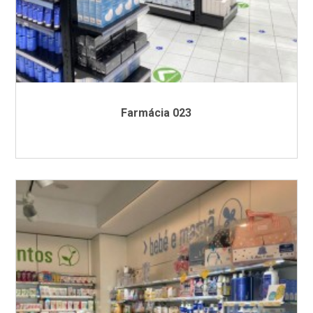
Farmácia 023