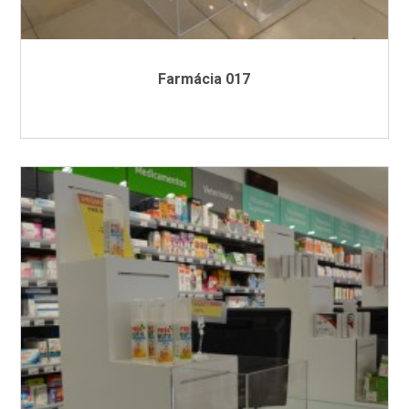
Farmácia 017