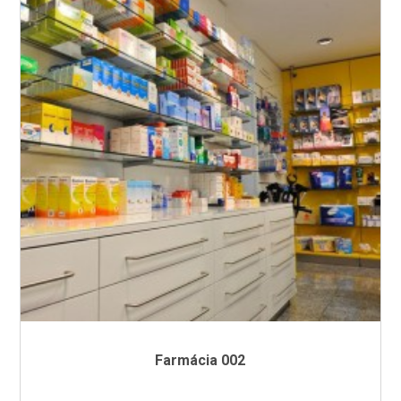
Farmácia 002