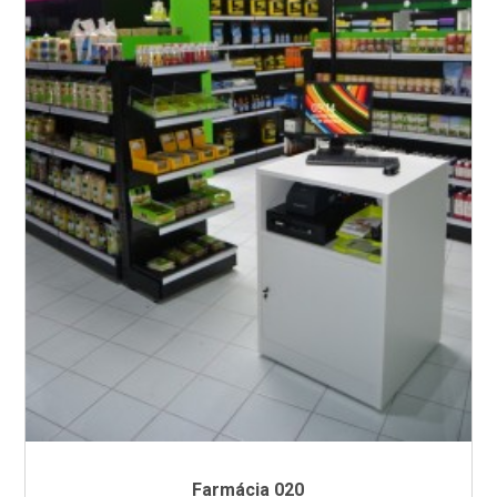
Farmácia 020