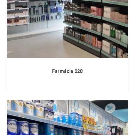
Farmácia 028