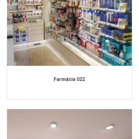
Farmácia 022