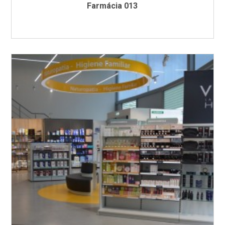
Farmácia 013