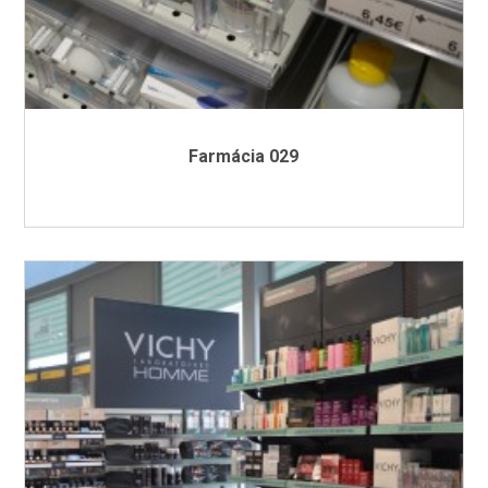
Farmácia 029