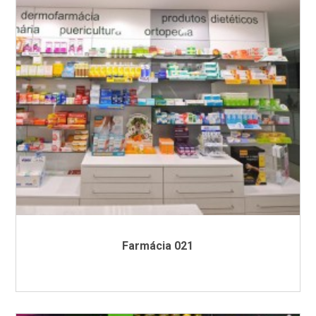
Farmácia 021