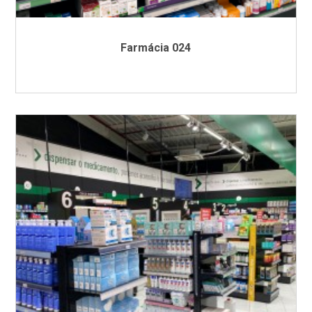
Farmácia 024