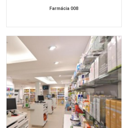
Farmácia 008