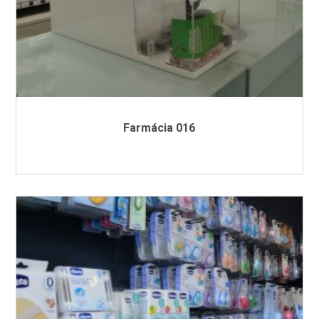
Farmácia 016