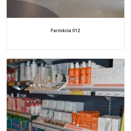
Farmácia 012