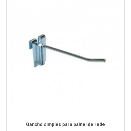
Gancho simples para painel de rede