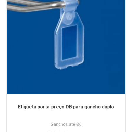
Etiqueta porta-preço DB para gancho duplo
Ganchos até Ø6