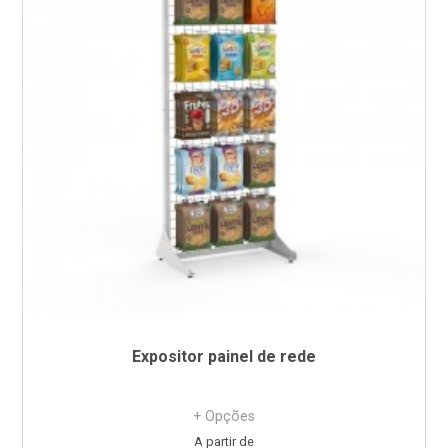
Expositor painel de rede
+ Opções
Preço
A partir de