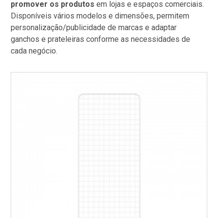
promover os produtos
em lojas e espaços comerciais.
Disponíveis vários modelos e dimensões, permitem
personalização/publicidade de marcas e adaptar
ganchos e prateleiras conforme as necessidades de
cada negócio.