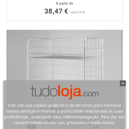
Preço
A partir de
38,47 €
/sem IVA
Este site usa cookies próprios e de terceiros para melhorar
nossos serviços e mostrar a publicidade relacionada às suas
preferências, analisando seus hábitosnavegação. Para dar seu
consentimento ao seu uso, pressione o botão Aceito.