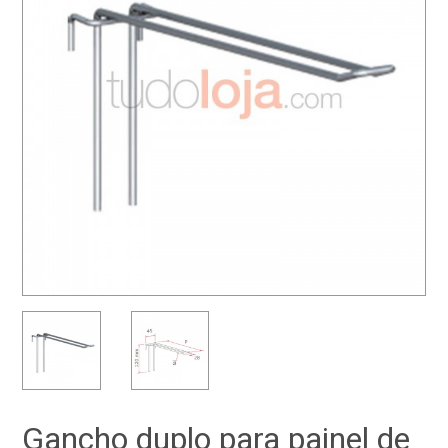
Gancho duplo para painel de