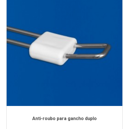
Anti-roubo para gancho duplo