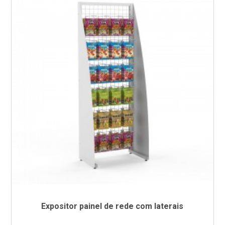
Expositor painel de rede com laterais