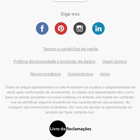
Siga-nos
Termos e condições de venda
Política de privacidade e proteção de dados
Quem somos
Novos produtos
Contacte-nos
Início
Todos os artigos apresentados no site encontram-se sujeitos à disponibilidade de
stock após confirmação da encomenda. Os dados dos apresentados têm como
base os valores presentes no nosso sistema, no entanto, não hesite em contactar-
nos se identificar alguma incoerência nas características dos produtos. As
imagens são meramente ilustrativas. Em caso de dúvida na apresentação do
produto por favor contacte-nos.