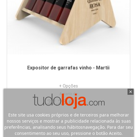
Expositor de garrafas vinho - Martii
+ Opções
Preço
A partir de
32,25 €
/sem IVA
Este site usa cookies próprios e de terceiros para melhorar
nossos serviços e mostrar a publicidade relacionada às suas
preferências, analisando seus hábitosnavegação. Para dar seu
consentimento ao seu uso, pressione o botão Aceito.