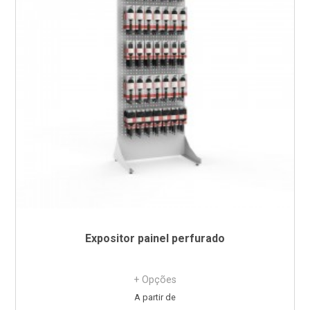
Expositor painel perfurado
+ Opções
Preço
A partir de