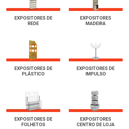
EXPOSITORES DE
EXPOSITORES
REDE
MADEIRA
EXPOSITORES DE
EXPOSITORES DE
PLÁSTICO
IMPULSO
EXPOSITORES DE
EXPOSITORES
FOLHETOS
CENTRO DE LOJA