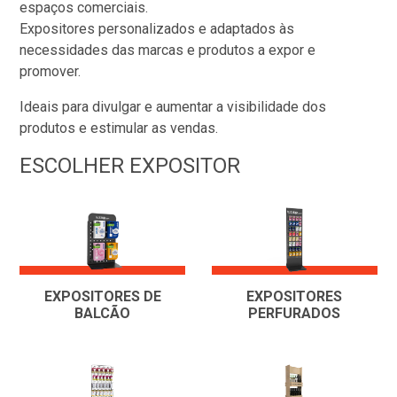
espaços comerciais.
Expositores personalizados e adaptados às
necessidades das marcas e produtos a expor e
promover.
Ideais para divulgar e aumentar a visibilidade dos
produtos e estimular as vendas.
ESCOLHER EXPOSITOR
EXPOSITORES DE
EXPOSITORES
BALCÃO
PERFURADOS