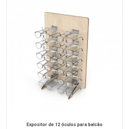
Expositor de 12 óculos para balcão