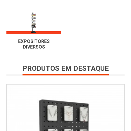
EXPOSITORES
DIVERSOS
PRODUTOS EM DESTAQUE