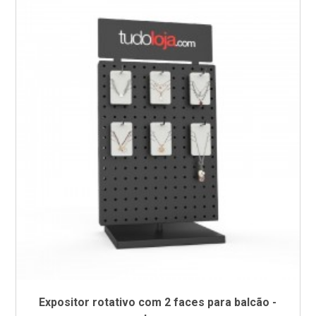
Expositor rotativo com 2 faces para balcão -