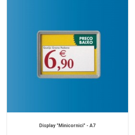
Display "Minicornici" - A7