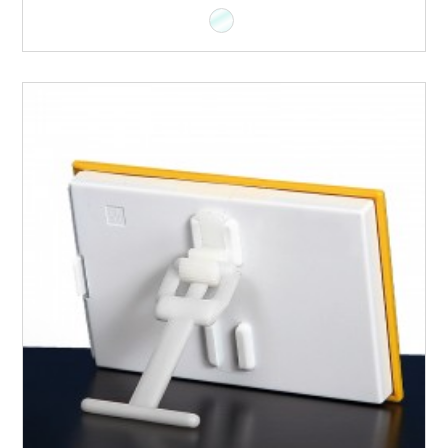
Transparente