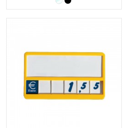
Transparente
Preto