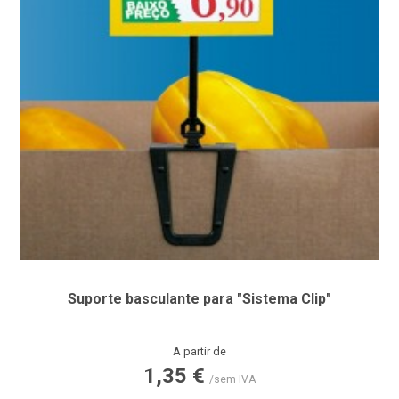
Suporte basculante para "Sistema Clip"
Preço
A partir de
1,35 €
/sem IVA