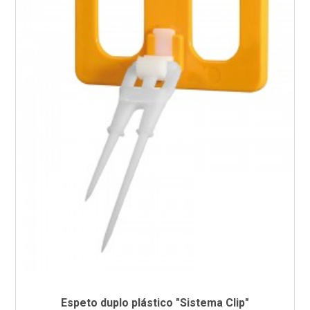
Espeto duplo plástico "Sistema Clip"