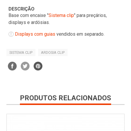
DESCRIÇÃO
Base com encaixe "
Sistema clip
" para preçários,
displays e ardósias.
Displays com guias
vendidos em separado.
SISTEMA CLIP
ARDOSIA CLIP
PRODUTOS RELACIONADOS