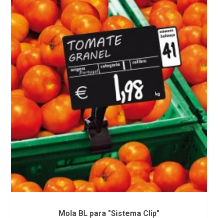
Mola BL para "Sistema Clip"