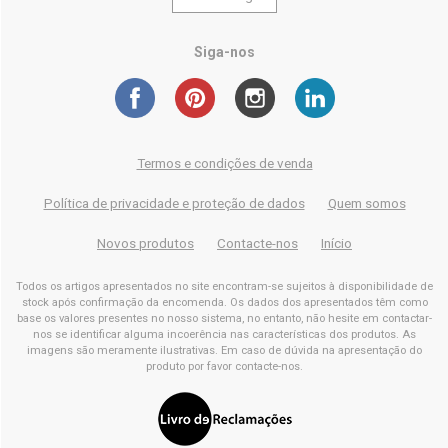
Siga-nos
Termos e condições de venda
Política de privacidade e proteção de dados
Quem somos
Novos produtos
Contacte-nos
Início
Todos os artigos apresentados no site encontram-se sujeitos à disponibilidade de
stock após confirmação da encomenda. Os dados dos apresentados têm como
base os valores presentes no nosso sistema, no entanto, não hesite em contactar-
nos se identificar alguma incoerência nas características dos produtos. As
imagens são meramente ilustrativas. Em caso de dúvida na apresentação do
produto por favor contacte-nos.