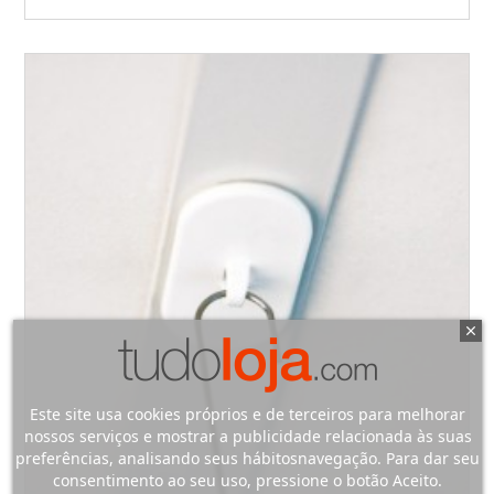
Este site usa cookies próprios e de terceiros para melhorar
nossos serviços e mostrar a publicidade relacionada às suas
preferências, analisando seus hábitosnavegação. Para dar seu
consentimento ao seu uso, pressione o botão Aceito.