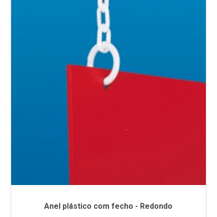
Anel plástico com fecho - Redondo