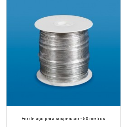
Fio de aço para suspensão - 50 metros