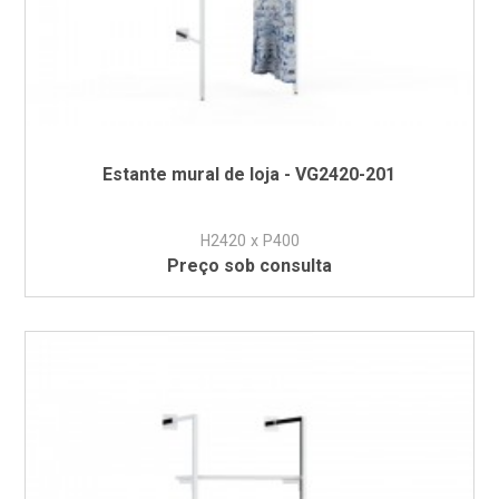
Estante mural de loja - VG2420-201
H2420 x P400
Preço sob consulta