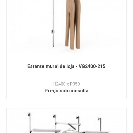
Estante mural de loja - VG2400-215
H2400 x P350
Preço sob consulta