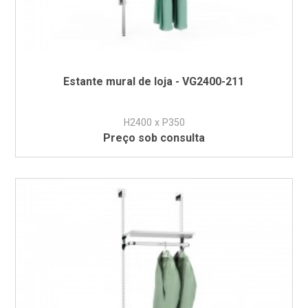
Estante mural de loja - VG2400-211
H2400 x P350
Preço sob consulta