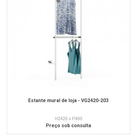
Estante mural de loja - VG2420-203
H2420 x P400
Preço sob consulta