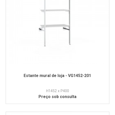
Estante mural de loja - VG1452-201
H1452 x P400
Preço sob consulta