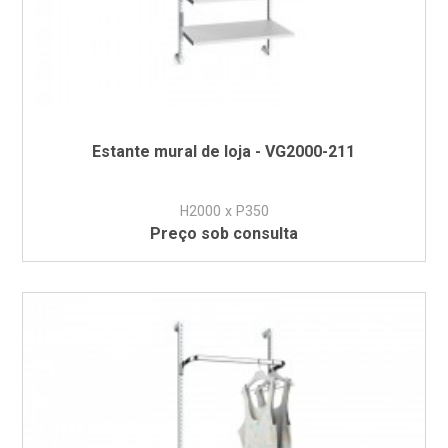
Estante mural de loja - VG2000-211
H2000 x P350
Preço sob consulta