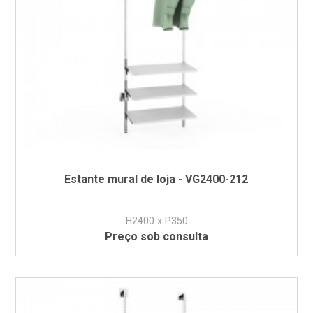
Estante mural de loja - VG2400-212
H2400 x P350
Preço sob consulta