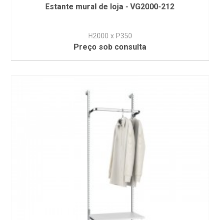
Estante mural de loja - VG2000-212
H2000 x P350
Preço sob consulta