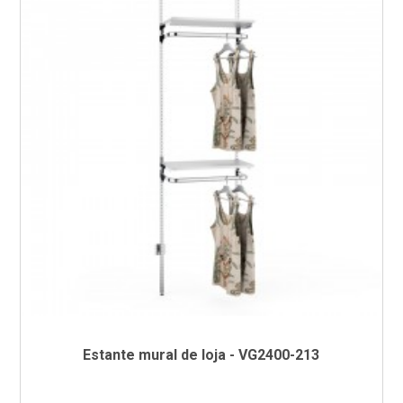
Estante mural de loja - VG2400-213