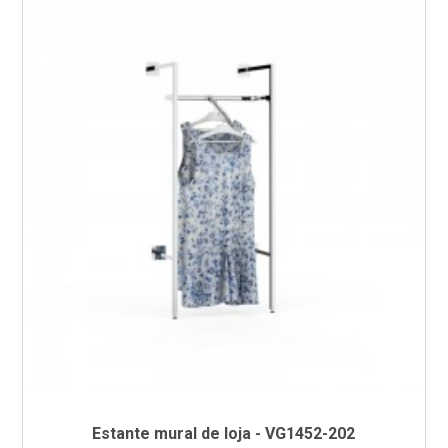
Estante mural de loja - VG1452-202