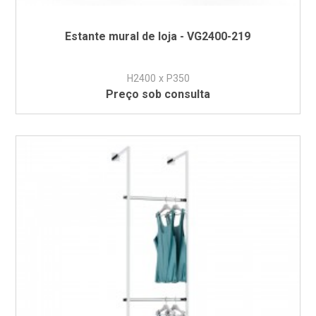
Estante mural de loja - VG2400-219
H2400 x P350
Preço sob consulta