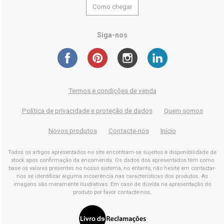
Como chegar
Siga-nos
Termos e condições de venda
Política de privacidade e proteção de dados
Quem somos
Novos produtos
Contacte-nos
Início
Todos os artigos apresentados no site encontram-se sujeitos à disponibilidade de
stock após confirmação da encomenda. Os dados dos apresentados têm como
base os valores presentes no nosso sistema, no entanto, não hesite em contactar-
nos se identificar alguma incoerência nas características dos produtos. As
imagens são meramente ilustrativas. Em caso de dúvida na apresentação do
produto por favor contacte-nos.