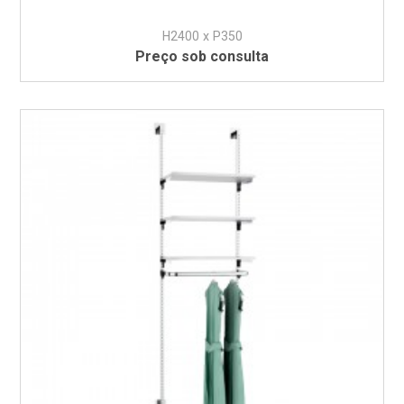
H2400 x P350
Preço sob consulta