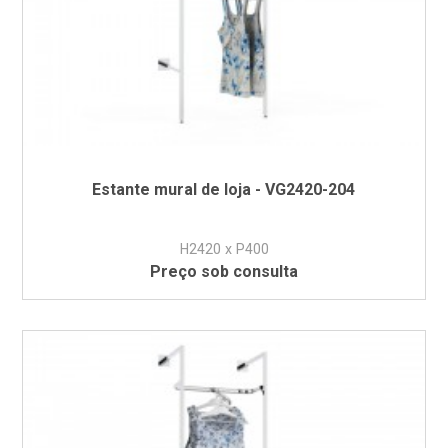
Estante mural de loja - VG2420-204
H2420 x P400
Preço sob consulta