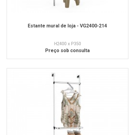
Estante mural de loja - VG2400-214
H2400 x P350
Preço sob consulta