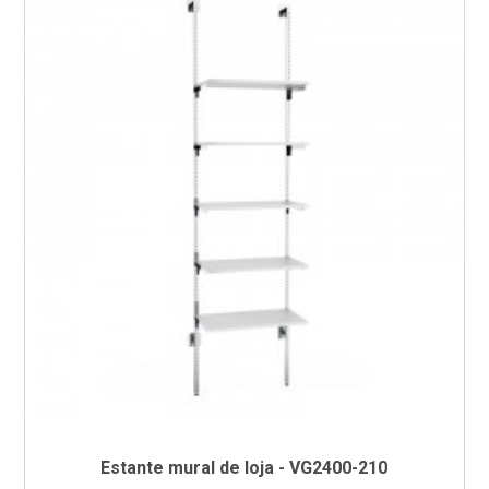
Estante mural de loja - VG2400-210