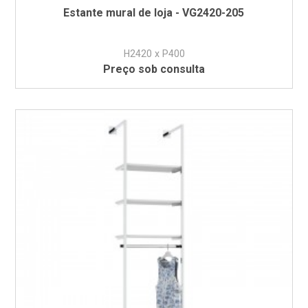
Estante mural de loja - VG2420-205
H2420 x P400
Preço sob consulta