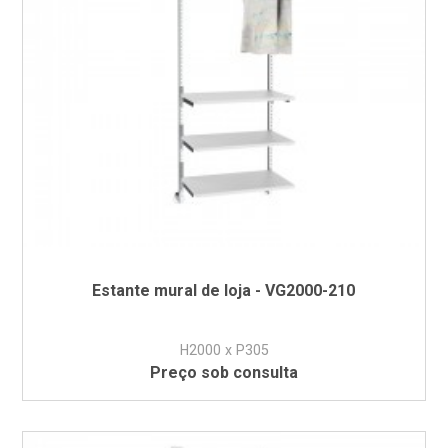
Estante mural de loja - VG2000-210
H2000 x P305
Preço sob consulta