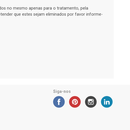
ados no mesmo apenas para o tratamento, pela
retender que estes sejam eliminados por favor informe-
Siga-nos