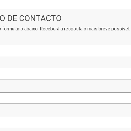
O DE CONTACTO
 formulário abaixo. Receberá a resposta o mais breve possível.