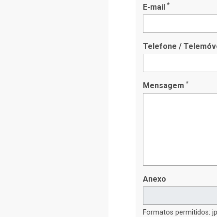
*
E-mail
Telefone / Telemóv
*
Mensagem
Anexo
Formatos permitidos: jp