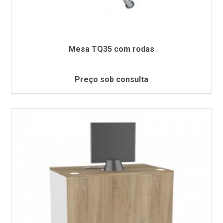
Mesa TQ35 com rodas
Preço sob consulta