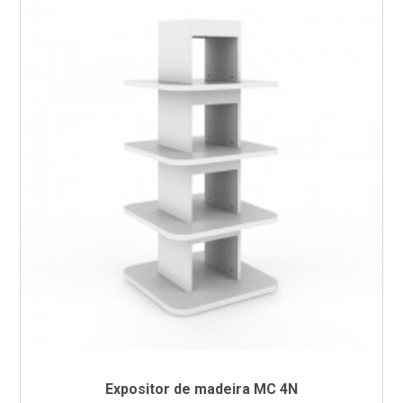
Expositor de madeira MC 4N