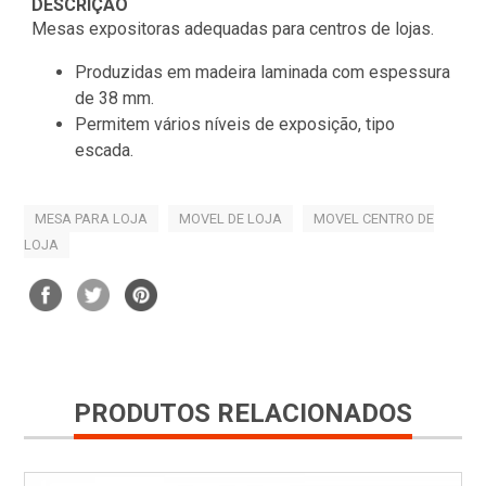
DESCRIÇÃO
Mesas expositoras adequadas para centros de lojas.
Produzidas em madeira laminada com espessura
de 38 mm.
Permitem vários níveis de exposição, tipo
escada.
MESA PARA LOJA
MOVEL DE LOJA
MOVEL CENTRO DE
LOJA
PRODUTOS RELACIONADOS