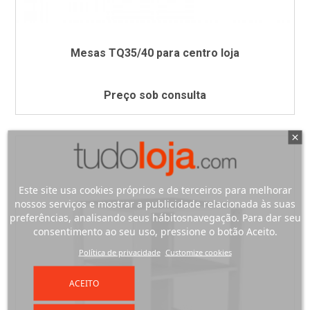
Mesas TQ35/40 para centro loja
Preço sob consulta
Este site usa cookies próprios e de terceiros para melhorar
nossos serviços e mostrar a publicidade relacionada às suas
preferências, analisando seus hábitosnavegação. Para dar seu
consentimento ao seu uso, pressione o botão Aceito.
Política de privacidade
Customize cookies
ACEITO