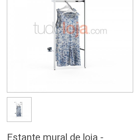
Estante mural de loja -