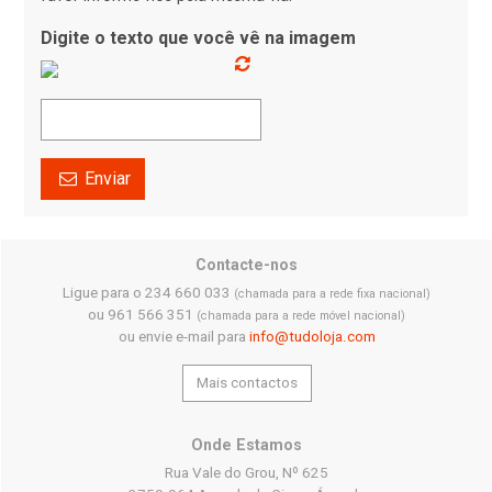
Digite o texto que você vê na imagem
Enviar
Contacte-nos
Ligue para o 234 660 033
(chamada para a rede fixa nacional)
ou 961 566 351
(chamada para a rede móvel nacional)
ou envie e-mail para
info@tudoloja.com
Mais contactos
Onde Estamos
Rua Vale do Grou, Nº 625