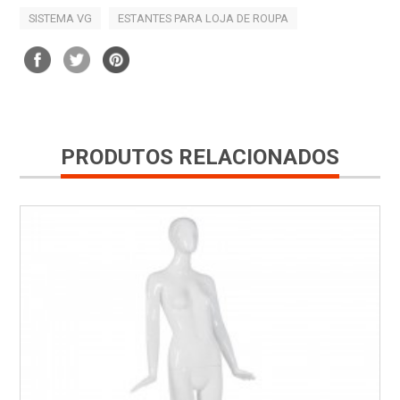
SISTEMA VG
ESTANTES PARA LOJA DE ROUPA
PRODUTOS RELACIONADOS