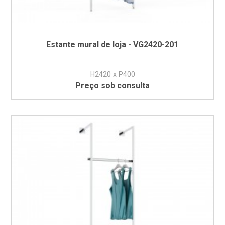
Estante mural de loja - VG2420-201
H2420 x P400
Preço sob consulta