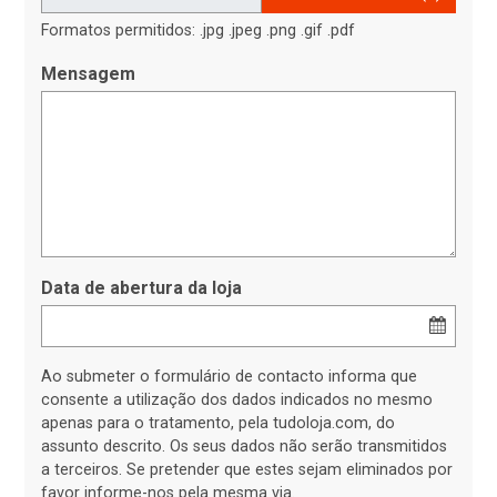
Formatos permitidos: .jpg .jpeg .png .gif .pdf
Mensagem
Data de abertura da loja
Ao submeter o formulário de contacto informa que
consente a utilização dos dados indicados no mesmo
apenas para o tratamento, pela tudoloja.com, do
assunto descrito. Os seus dados não serão transmitidos
a terceiros. Se pretender que estes sejam eliminados por
favor informe-nos pela mesma via.