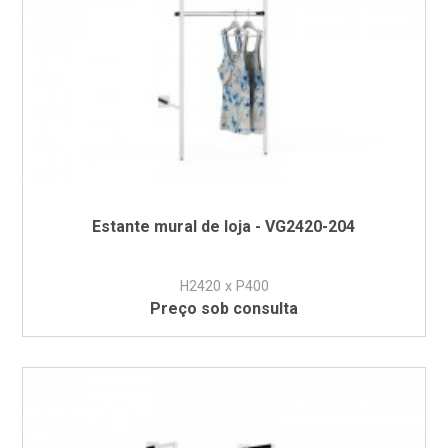
Estante mural de loja - VG2420-204
H2420 x P400
Preço sob consulta