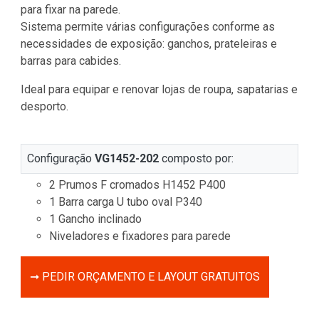
para fixar na parede.
Sistema permite várias configurações conforme as
necessidades de exposição: ganchos, prateleiras e
barras para cabides.
Ideal para equipar e renovar lojas de roupa, sapatarias e
desporto.
Configuração
VG1452-202
composto por:
2 Prumos F cromados H1452 P400
1 Barra carga U tubo oval P340
1 Gancho inclinado
Niveladores e fixadores para parede
➞ PEDIR ORÇAMENTO E LAYOUT GRATUITOS