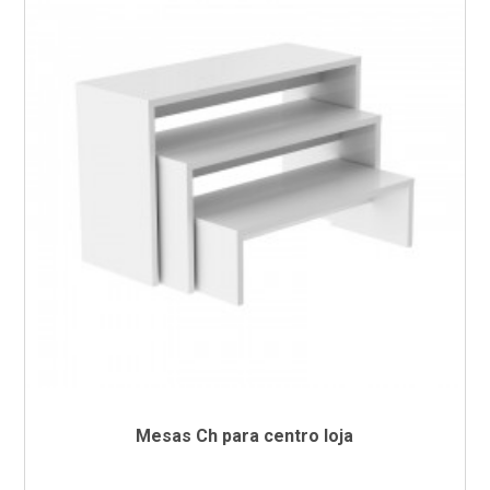
Mesas Ch para centro loja