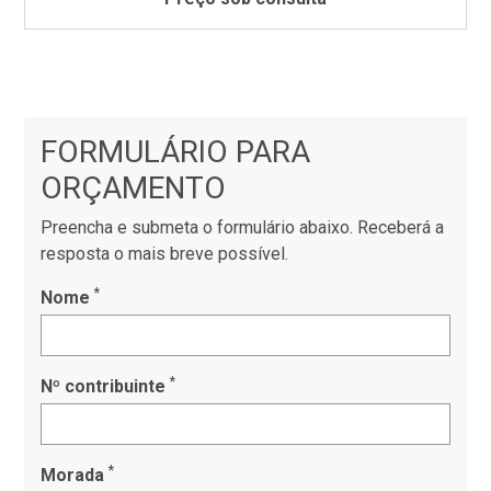
FORMULÁRIO PARA
ORÇAMENTO
Preencha e submeta o formulário abaixo. Receberá a
resposta o mais breve possível.
*
Nome
*
Nº contribuinte
*
Morada