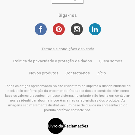
Siga-nos
Termos e condições de venda
Política de privacidade e proteção de dados
Quem somos
Novos produtos
Contacte-nos
Início
Todos os artigos apresentados no site encontram-se sujeitos à disponibilidade de
stock após confirmação da encomenda. Os dados dos apresentados têm como
base os valores presentes no nosso sistema, no entanto, não hesite em contactar-
nos se identificar alguma incoerência nas características dos produtos. As
imagens são meramente ilustrativas. Em caso de dúvida na apresentação do
produto por favor contacte-nos.