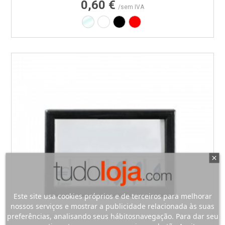
0,60 €
/sem IVA
Transparente
Branco
Preto
Vermelho
Este site usa cookies próprios e de terceiros para melhorar
nossos serviços e mostrar a publicidade relacionada às suas
preferências, analisando seus hábitosnavegação. Para dar seu