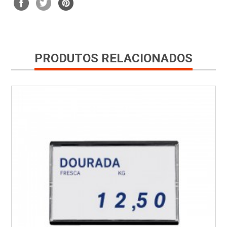
PRODUTOS RELACIONADOS