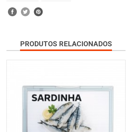
PRODUTOS RELACIONADOS