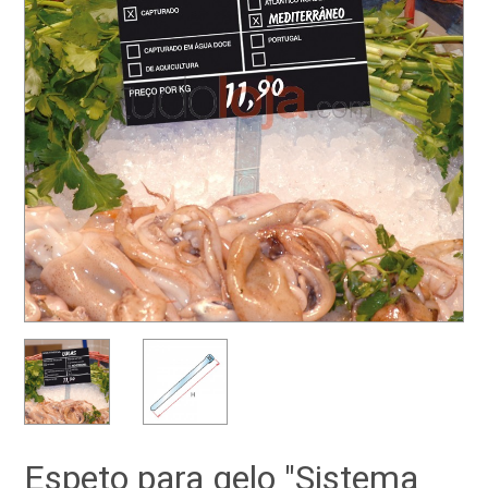
Espeto para gelo "Sistema