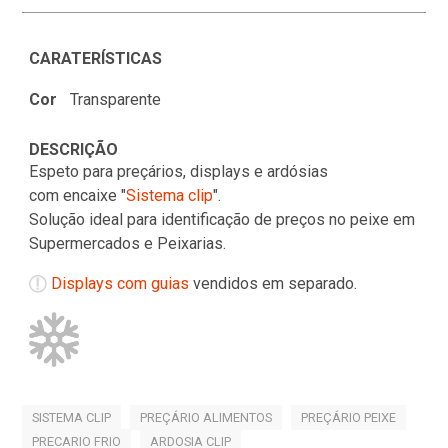
CARATERÍSTICAS
Cor
Transparente
DESCRIÇÃO
Espeto para preçários, displays e ardósias
com encaixe "
Sistema clip
".
Solução ideal para identificação de preços no peixe em
Supermercados e Peixarias.
Displays com guias
vendidos em separado.
SISTEMA CLIP
PREÇÁRIO ALIMENTOS
PREÇÁRIO PEIXE
PRECARIO FRIO
ARDOSIA CLIP