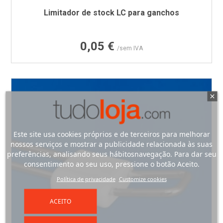
Limitador de stock LC para ganchos
Preço
0,05 €
/sem IVA
Este site usa cookies próprios e de terceiros para melhorar
nossos serviços e mostrar a publicidade relacionada às suas
preferências, analisando seus hábitosnavegação. Para dar seu
consentimento ao seu uso, pressione o botão Aceito.
Política de privacidade
Customize cookies
ACEITO