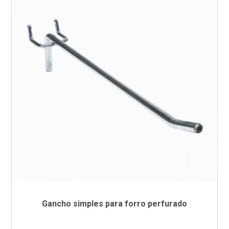
Gancho simples para forro perfurado