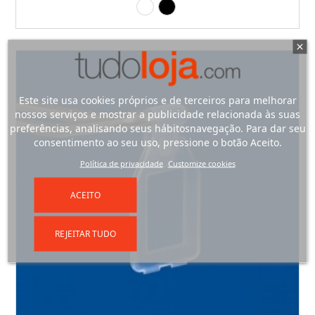
Branco
Preto
Este site usa cookies próprios e de terceiros para melhorar
nossos serviços e mostrar a publicidade relacionada às suas
preferências, analisando seus hábitosnavegação. Para dar seu
consentimento ao seu uso, pressione o botão Aceito.
Política de privacidade
Customize cookies
ACEITO
REJEITAR TUDO