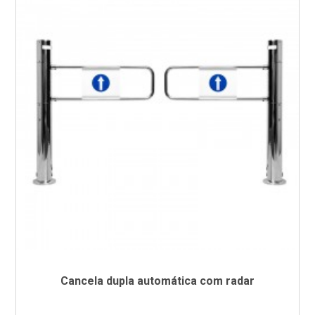
Cancela dupla automática com radar