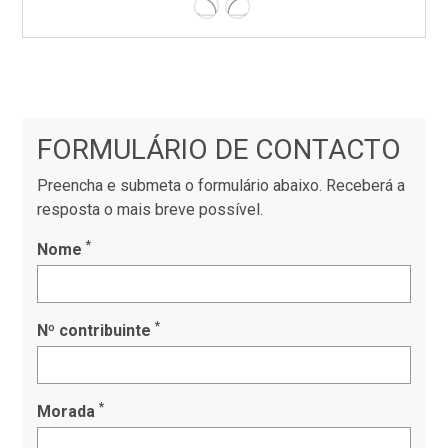
Esquerda
Direita
FORMULÁRIO DE CONTACTO
Preencha e submeta o formulário abaixo. Receberá a
resposta o mais breve possível.
*
Nome
*
Nº contribuinte
*
Morada