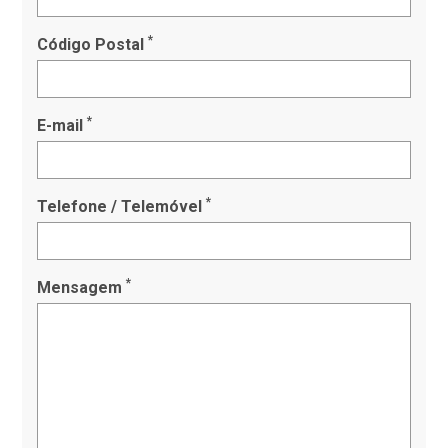
*
Código Postal
*
E-mail
*
Telefone / Telemóvel
*
Mensagem