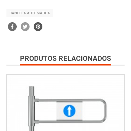
CANCELA AUTOMATICA
PRODUTOS RELACIONADOS