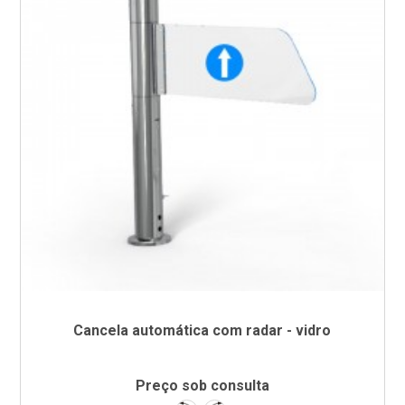
Cancela automática com radar - vidro
Preço sob consulta