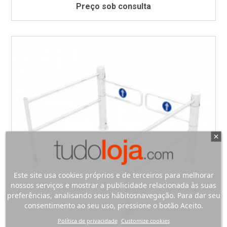
Preço sob consulta
Este site usa cookies próprios e de terceiros para melhorar
nossos serviços e mostrar a publicidade relacionada às suas
preferências, analisando seus hábitosnavegação. Para dar seu
consentimento ao seu uso, pressione o botão Aceito.
Política de privacidade
Customize cookies