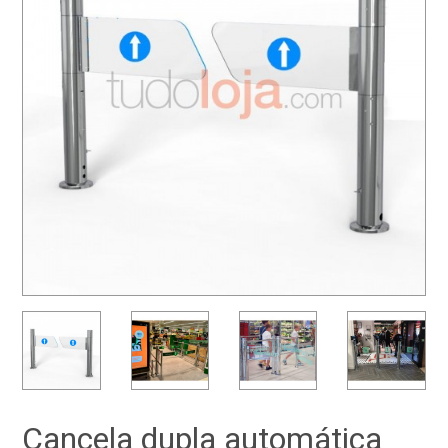
Cancela dupla automática