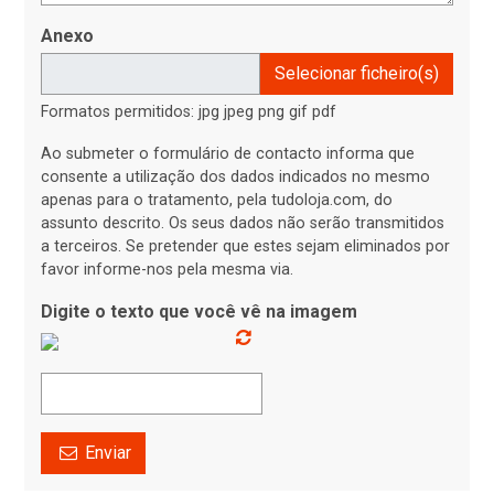
Anexo
Selecionar ficheiro(s)
Formatos permitidos: jpg jpeg png gif pdf
Ao submeter o formulário de contacto informa que
consente a utilização dos dados indicados no mesmo
apenas para o tratamento, pela tudoloja.com, do
assunto descrito. Os seus dados não serão transmitidos
a terceiros. Se pretender que estes sejam eliminados por
favor informe-nos pela mesma via.
Digite o texto que você vê na imagem
Enviar