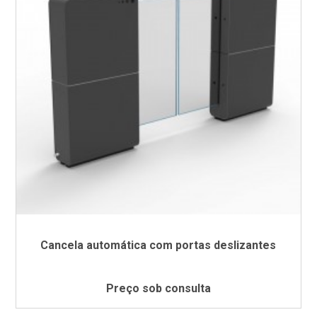
Cancela automática com portas deslizantes
Preço sob consulta