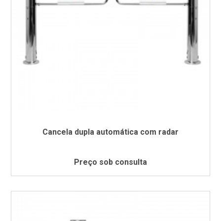
Cancela dupla automática com radar
Preço sob consulta