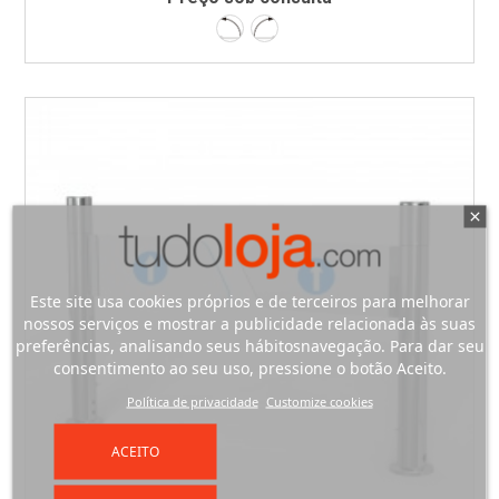
Esquerda
Direita
Este site usa cookies próprios e de terceiros para melhorar
nossos serviços e mostrar a publicidade relacionada às suas
preferências, analisando seus hábitosnavegação. Para dar seu
consentimento ao seu uso, pressione o botão Aceito.
Política de privacidade
Customize cookies
ACEITO