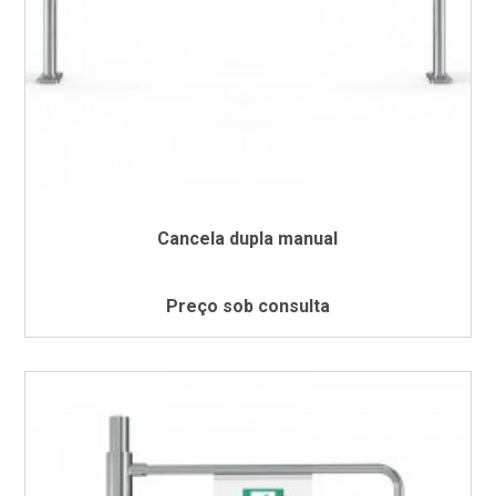
Cancela dupla manual
Preço sob consulta