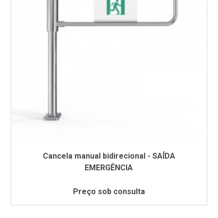
Cancela manual bidirecional - SAÍDA
EMERGÊNCIA
Preço sob consulta