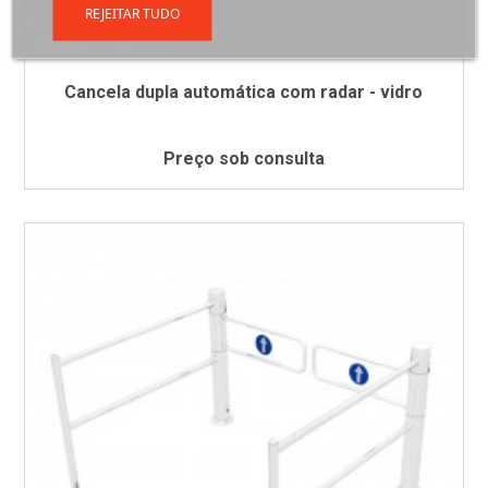
REJEITAR TUDO
Cancela dupla automática com radar - vidro
Preço sob consulta