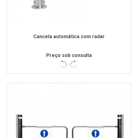
Cancela automática com radar
Preço sob consulta
Esquerda
Direita