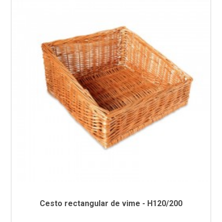
Cesto rectangular de vime - H120/200