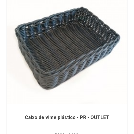
Caixo de vime plástico - PR - OUTLET