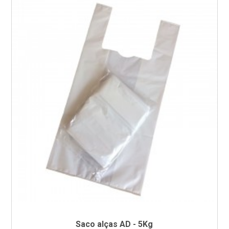
Saco alças AD - 5Kg