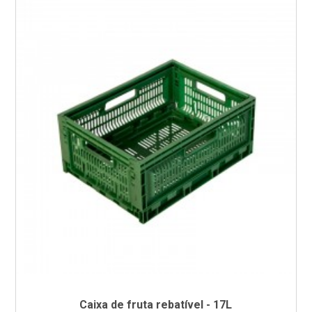
Caixa de fruta rebatível - 17L