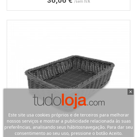
36,06 €
/sem IVA
Este site usa cookies próprios e de terceiros para melhorar
nossos serviços e mostrar a publicidade relacionada às suas
preferências, analisando seus hábitosnavegação. Para dar seu
consentimento ao seu uso, pressione o botão Aceito.