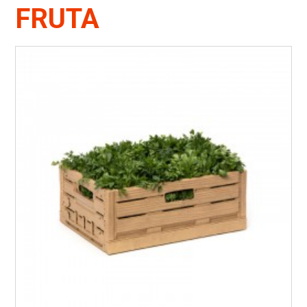
FRUTA