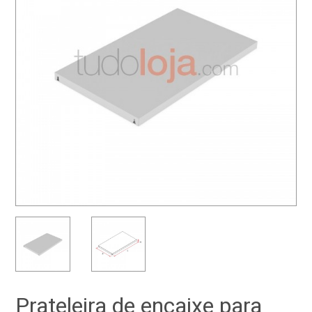
Prateleira de encaixe para