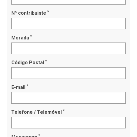
*
Nº contribuinte
*
Morada
*
Código Postal
*
E-mail
*
Telefone / Telemóvel
*
Mensagem