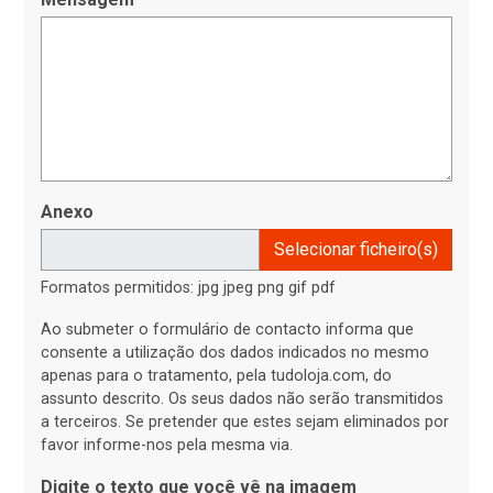
Anexo
Selecionar ficheiro(s)
Formatos permitidos: jpg jpeg png gif pdf
Ao submeter o formulário de contacto informa que
consente a utilização dos dados indicados no mesmo
apenas para o tratamento, pela tudoloja.com, do
assunto descrito. Os seus dados não serão transmitidos
a terceiros. Se pretender que estes sejam eliminados por
favor informe-nos pela mesma via.
Digite o texto que você vê na imagem