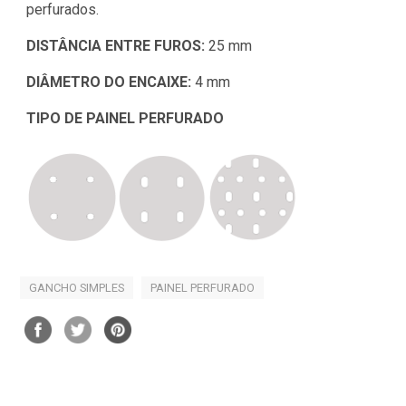
perfurados.
DISTÂNCIA ENTRE FUROS:
25 mm
DIÂMETRO DO ENCAIXE:
4 mm
TIPO DE PAINEL PERFURADO
GANCHO SIMPLES
PAINEL PERFURADO