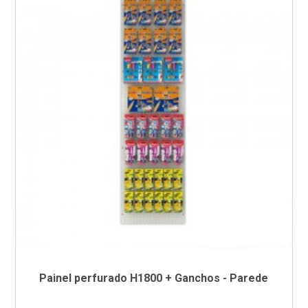
Painel perfurado H1800 + Ganchos - Parede