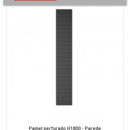
Painel perfurado H1800 - Parede