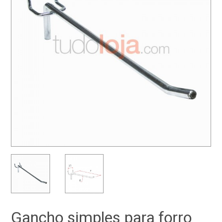
Gancho simples para forro