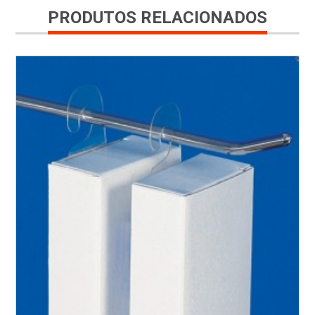
PRODUTOS RELACIONADOS