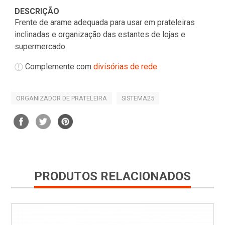
DESCRIÇÃO
Frente de arame adequada para usar em prateleiras
inclinadas e organização das estantes de lojas e
supermercado.
Complemente com
divisórias de rede
.
ORGANIZADOR DE PRATELEIRA
SISTEMA25
PRODUTOS RELACIONADOS