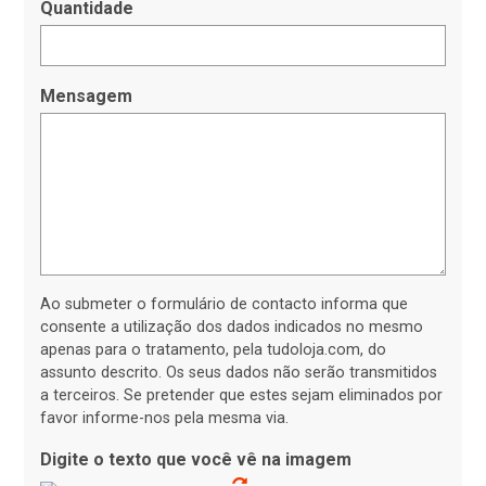
Quantidade
Mensagem
Ao submeter o formulário de contacto informa que
consente a utilização dos dados indicados no mesmo
apenas para o tratamento, pela tudoloja.com, do
assunto descrito. Os seus dados não serão transmitidos
a terceiros. Se pretender que estes sejam eliminados por
favor informe-nos pela mesma via.
Digite o texto que você vê na imagem