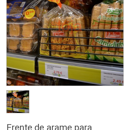
Frente de arame para