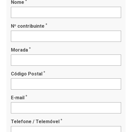
*
Nome
*
Nº contribuinte
*
Morada
*
Código Postal
*
E-mail
*
Telefone / Telemóvel