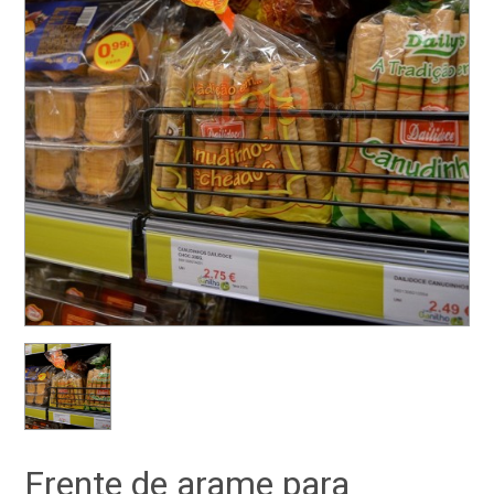
Frente de arame para