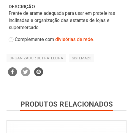
DESCRIÇÃO
Frente de arame adequada para usar em prateleiras
inclinadas e organização das estantes de lojas e
supermercado.
Complemente com
divisórias de rede
.
ORGANIZADOR DE PRATELEIRA
SISTEMA25
PRODUTOS RELACIONADOS