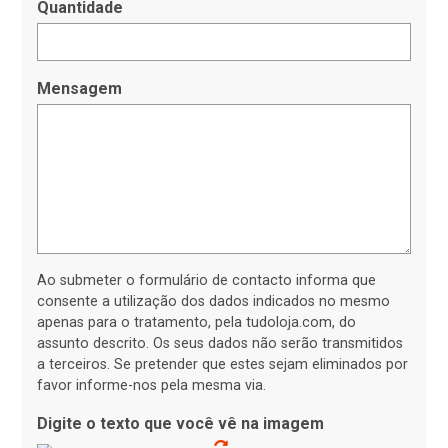
Quantidade
Mensagem
Ao submeter o formulário de contacto informa que
consente a utilização dos dados indicados no mesmo
apenas para o tratamento, pela tudoloja.com, do
assunto descrito. Os seus dados não serão transmitidos
a terceiros. Se pretender que estes sejam eliminados por
favor informe-nos pela mesma via.
Digite o texto que você vê na imagem