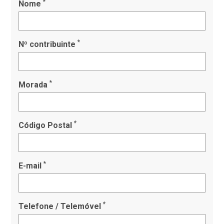
*
Nome
*
Nº contribuinte
*
Morada
*
Código Postal
*
E-mail
*
Telefone / Telemóvel