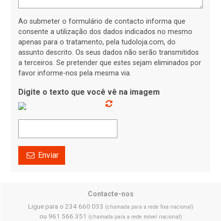
Ao submeter o formulário de contacto informa que
consente a utilização dos dados indicados no mesmo
apenas para o tratamento, pela tudoloja.com, do
assunto descrito. Os seus dados não serão transmitidos
a terceiros. Se pretender que estes sejam eliminados por
favor informe-nos pela mesma via.
Digite o texto que você vê na imagem
Enviar
Contacte-nos
Ligue para o 234 660 033
(chamada para a rede fixa nacional)
ou 961 566 351
(chamada para a rede móvel nacional)