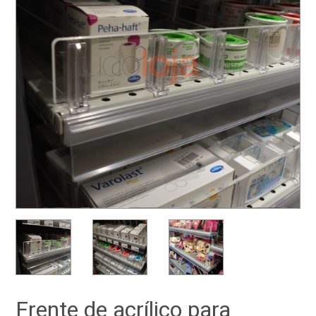
Frente de acrílico para