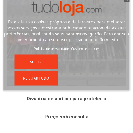
Este site usa cookies próprios e de terceiros para melhorar
nossos serviços e mostrar a publicidade relacionada às suas
preferências, analisando seus hábitosnavegação. Para dar seu
consentimento ao seu uso, pressione o botão Aceito.
Política de privacidade
Customize cookies
ACEITO
REJEITAR TUDO
Divisória de acrílico para prateleira
Preço sob consulta