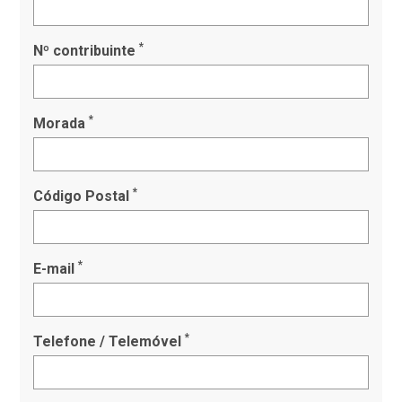
*
Nº contribuinte
*
Morada
*
Código Postal
*
E-mail
*
Telefone / Telemóvel