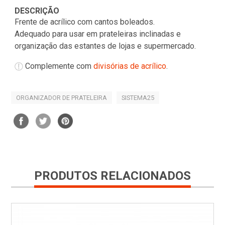
DESCRIÇÃO
Frente de acrílico com cantos boleados.
Adequado para usar em prateleiras inclinadas e
organização das estantes de lojas e supermercado.
Complemente com
divisórias de acrílico
.
ORGANIZADOR DE PRATELEIRA
SISTEMA25
PRODUTOS RELACIONADOS