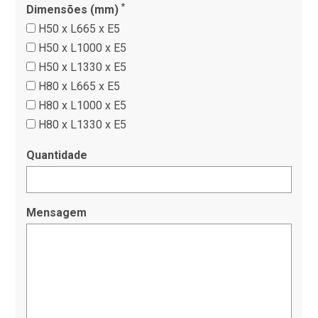
*
Dimensões (mm)
H50 x L665 x E5
H50 x L1000 x E5
H50 x L1330 x E5
H80 x L665 x E5
H80 x L1000 x E5
H80 x L1330 x E5
Quantidade
Mensagem