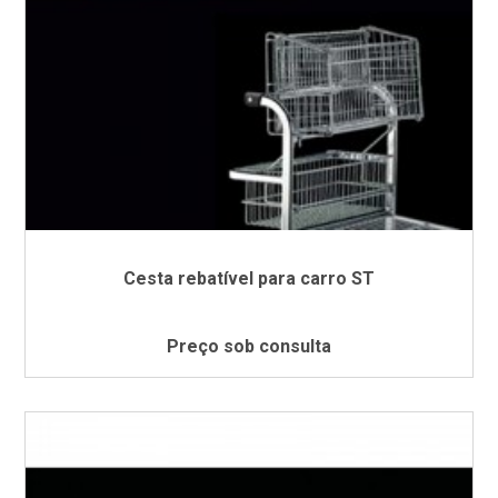
Cesta rebatível para carro ST
Preço sob consulta