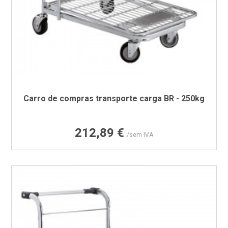
Carro de compras transporte carga BR - 250kg
Preço
212,89 €
/sem IVA