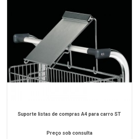
Suporte listas de compras A4 para carro ST
Preço sob consulta