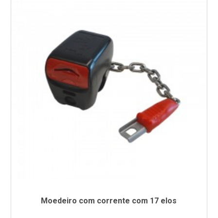
Moedeiro com corrente com 17 elos