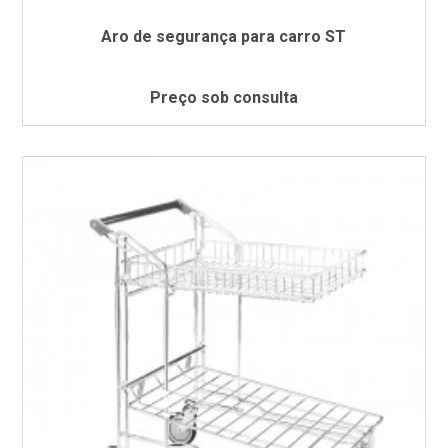
Aro de segurança para carro ST
Preço sob consulta