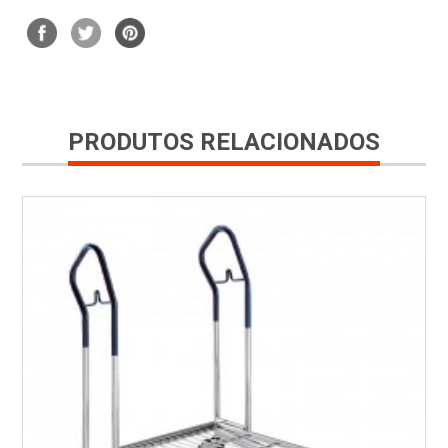
PRODUTOS RELACIONADOS