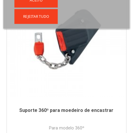
REJEITAR TUDO
Suporte 360º para moedeiro de encastrar
Para modelo 360º