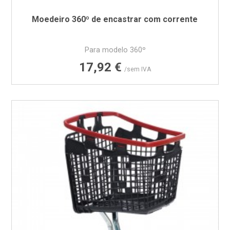
Moedeiro 360º de encastrar com corrente
Para modelo 360º
Preço
17,92 €
/sem IVA