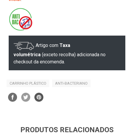
Artigo com
Taxa
volumétrica
(exceto recolha) adicionada no
checkout da encomenda.
CARRINHO PLÁSTICO
ANTI-BACTERIANO
PRODUTOS RELACIONADOS