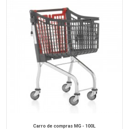
Carro de compras MG - 100L