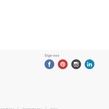
Siga-nos