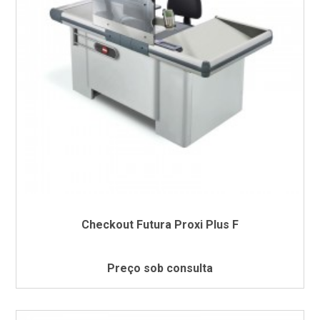
Checkout Futura Proxi Plus F
Preço sob consulta