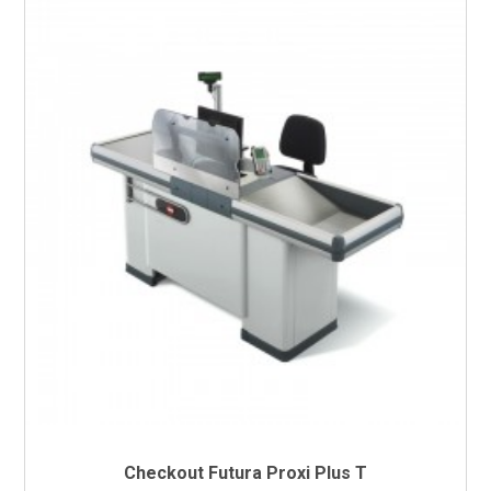
Checkout Futura Proxi Plus T