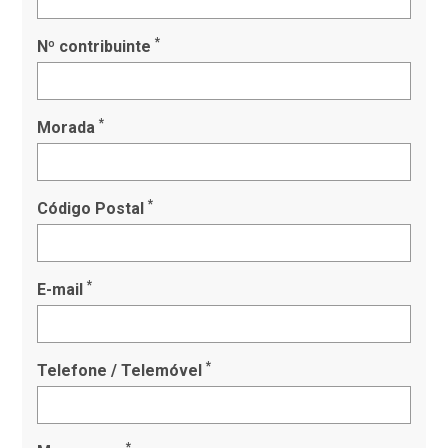
*
Nº contribuinte
*
Morada
*
Código Postal
*
E-mail
*
Telefone / Telemóvel
*