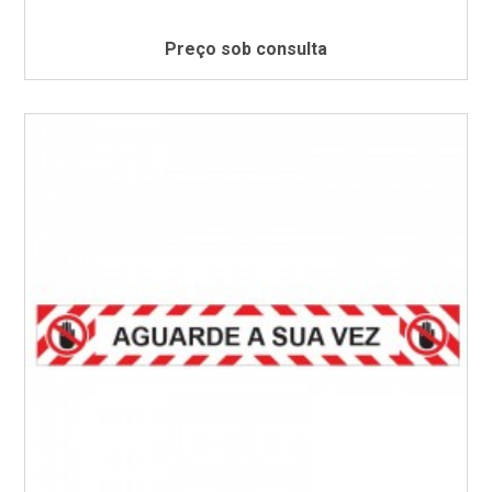
Preço sob consulta