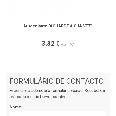
Autocolante "AGUARDE A SUA VEZ"
Preço
3,82 €
/sem IVA
FORMULÁRIO DE CONTACTO
Preencha e submeta o formulário abaixo. Receberá a
resposta o mais breve possível.
*
Nome