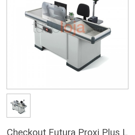
Checkout Futura Proxi Plus L