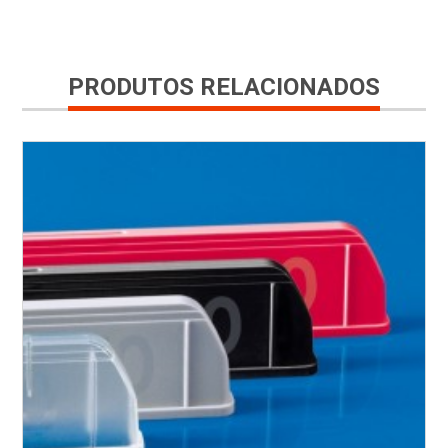
PRODUTOS RELACIONADOS