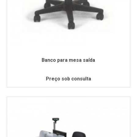
Banco para mesa saída
Preço sob consulta