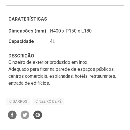
CARATERÍSTICAS
Dimensões (mm)
H400 x P150 x L180
Capacidade
4L
DESCRIÇÃO
Cinzeiro de exterior produzido em inox.
Adequado para fixar na parede de espaços públicos,
centros comerciais, esplanadas, hotéis, restaurantes,
entrada de edifícios.
CIGARROS
CINZEIRO DE PÉ