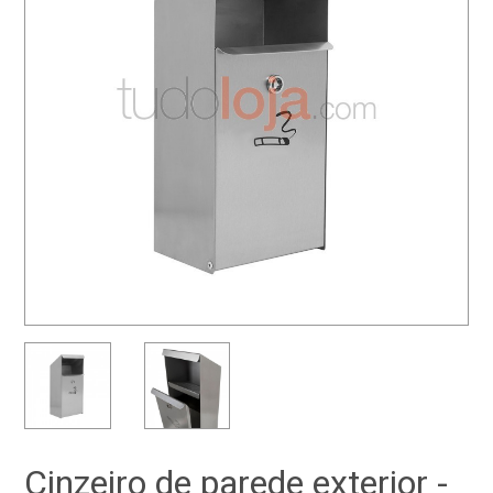
Cinzeiro de parede exterior -