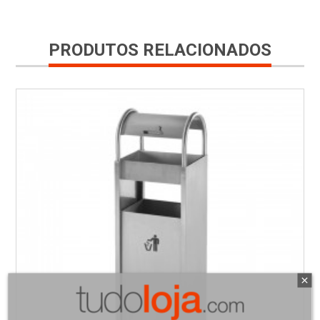
PRODUTOS RELACIONADOS