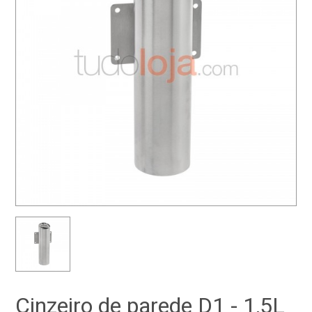
Cinzeiro de parede D1 - 1,5L