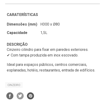
CARATERÍSTICAS
Dimensões (mm)
H300 x Ø80
Capacidade
1,5L
DESCRIÇÃO
Cinzeiro cilindro para fixar em paredes exteriores.
✔ Com tampa produzida em inox escovado.
Ideal para espaços públicos, centros comerciais,
esplanadas, hotéis, restaurantes, entrada de edifícios.
CINZEIRO