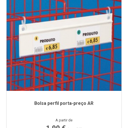
Bolsa perfil porta-preço AR
Preço
A partir de