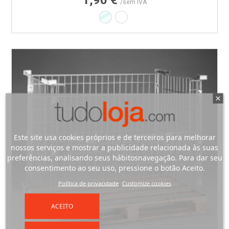
1,90 €
/sem IVA
Transparente
Branco
Este site usa cookies próprios e de terceiros para melhorar
nossos serviços e mostrar a publicidade relacionada às suas
preferências, analisando seus hábitosnavegação. Para dar seu
consentimento ao seu uso, pressione o botão Aceito.
Política de privacidade
Customize cookies
ACEITO