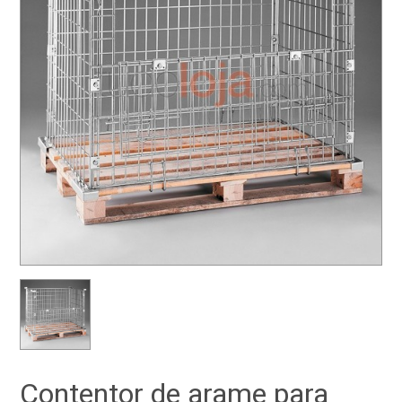
Contentor de arame para