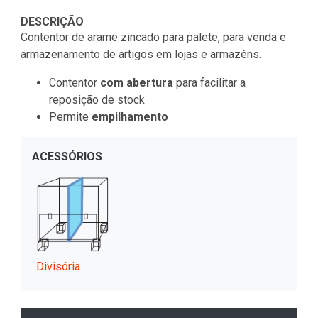
DESCRIÇÃO
Contentor de arame zincado para palete, para venda e
armazenamento de artigos em lojas e armazéns.
Contentor
com abertura
para facilitar a
reposição de stock
Permite
empilhamento
ACESSÓRIOS
Divisória