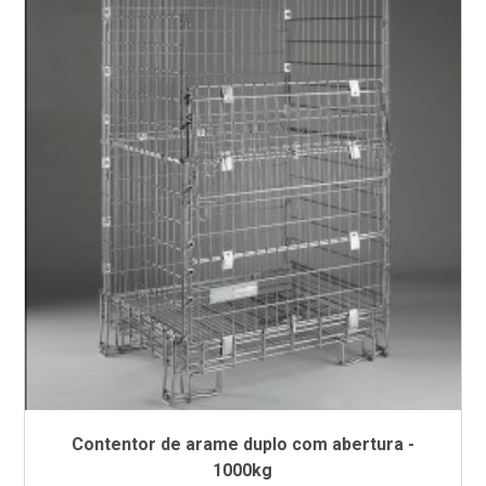
Contentor de arame duplo com abertura -
1000kg