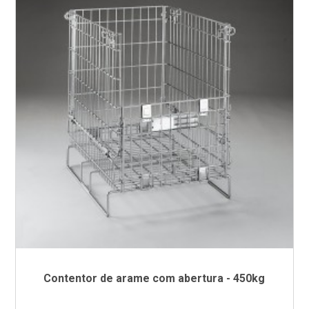
Contentor de arame com abertura - 450kg