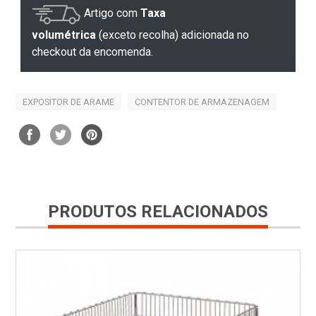
Artigo com
Taxa
volumétrica
(exceto recolha) adicionada no
checkout da encomenda.
EXPOSITOR DE ARAME
CONTENTOR DE ARMAZENAGEM
PRODUTOS RELACIONADOS