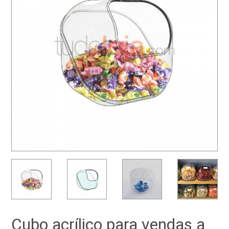
Cubo acrílico para vendas a