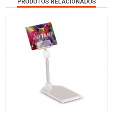
PRODUTOS RELACIONADOS