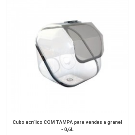
Cubo acrílico COM TAMPA para vendas a granel
- 0,6L