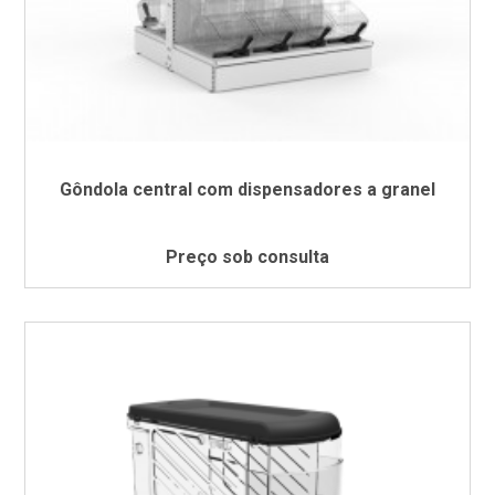
Gôndola central com dispensadores a granel
Preço sob consulta