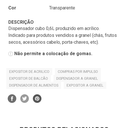
Cor
Transparente
DESCRIÇÃO
Dispensador cubo 0,6L produzido em acrílico.
Indicado para produtos vendidos a granel (chás, frutos
secos, acessórios cabelo, porta-chaves, etc).
Não permite a colocação de gomas.
EXPOSITOR DE ACRILICO
COMPRAS POR IMPULSO
EXPOSITOR DE BALCÃO
DISPENSADOR A GRANEL
DISPENSADOR DE ALIMENTOS
EXPOSITOR A GRANEL