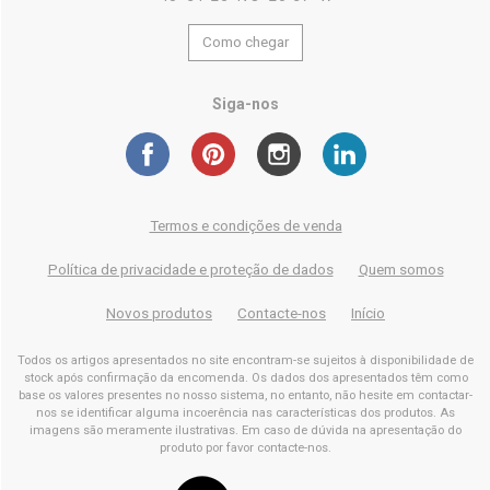
Como chegar
Siga-nos
Termos e condições de venda
Política de privacidade e proteção de dados
Quem somos
Novos produtos
Contacte-nos
Início
Todos os artigos apresentados no site encontram-se sujeitos à disponibilidade de
stock após confirmação da encomenda. Os dados dos apresentados têm como
base os valores presentes no nosso sistema, no entanto, não hesite em contactar-
nos se identificar alguma incoerência nas características dos produtos. As
imagens são meramente ilustrativas. Em caso de dúvida na apresentação do
produto por favor contacte-nos.