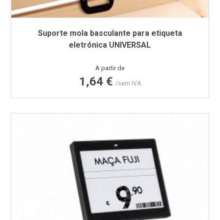
Suporte mola basculante para etiqueta
eletrónica UNIVERSAL
Preço
A partir de
1,64 €
/sem IVA