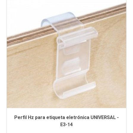
Perfil Hz para etiqueta eletrónica UNIVERSAL -
E3-14