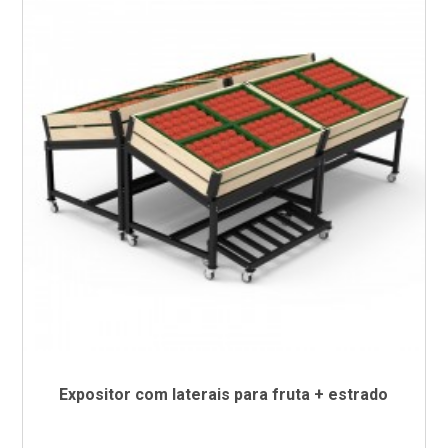
Expositor com laterais para fruta + estrado