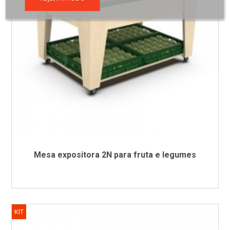
Mesa expositora 2N para fruta e legumes
KIT