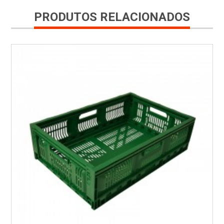
PRODUTOS RELACIONADOS