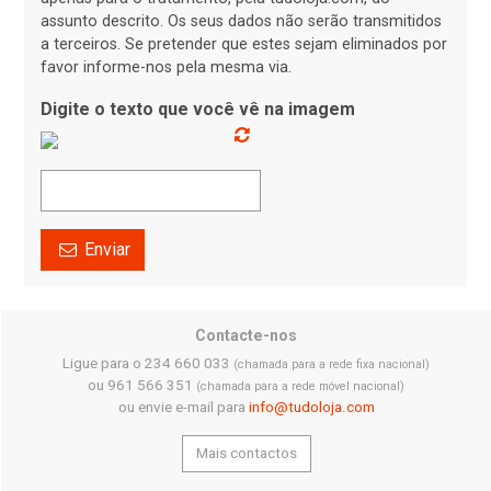
assunto descrito. Os seus dados não serão transmitidos
a terceiros. Se pretender que estes sejam eliminados por
favor informe-nos pela mesma via.
Digite o texto que você vê na imagem
Enviar
Contacte-nos
Ligue para o 234 660 033
(chamada para a rede fixa nacional)
ou 961 566 351
(chamada para a rede móvel nacional)
ou envie e-mail para
info@tudoloja.com
Mais contactos