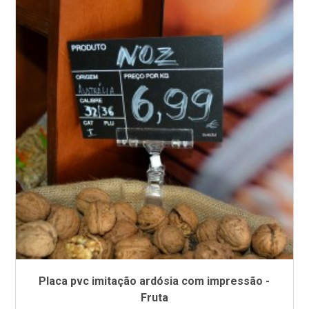
Placa pvc imitação ardósia com impressão -
Fruta