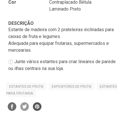
Cor
Contraplacado Bétula
Laminado Preto
DESCRIÇÃO
Estante de madeira com 2 prateleiras inclinadas para
caixas de fruta e legumes.
Adequada para equipar frutarias, supermercados e
mercearias.
Junte vários estantes para criar lineares de parede
ou ilhas centrais na sua loja.
ESTANTES DE FRUTA
EXPOSITORES DE FRUTA
ESTANTES
PARA FRUTARIA