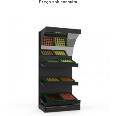
Preço sob consulta