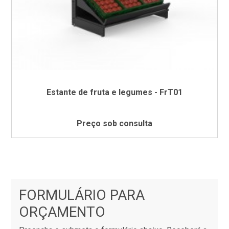
Estante de fruta e legumes - FrT01
Preço sob consulta
FORMULÁRIO PARA
ORÇAMENTO