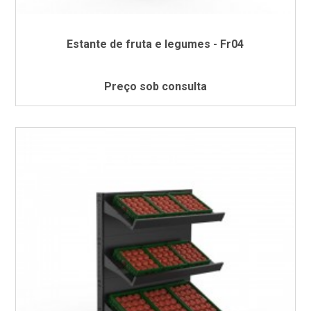
Estante de fruta e legumes - Fr04
Preço sob consulta