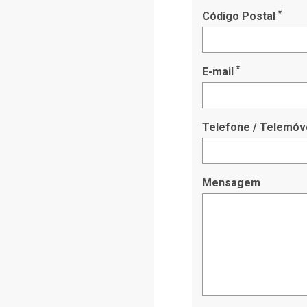
*
Código Postal
*
E-mail
Telefone / Telemóv
Mensagem