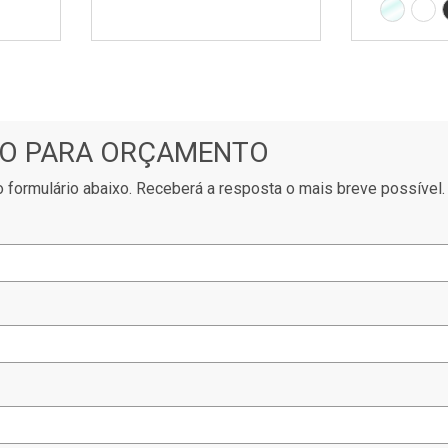
Transpa
Bra
O PARA ORÇAMENTO
 formulário abaixo. Receberá a resposta o mais breve possível.