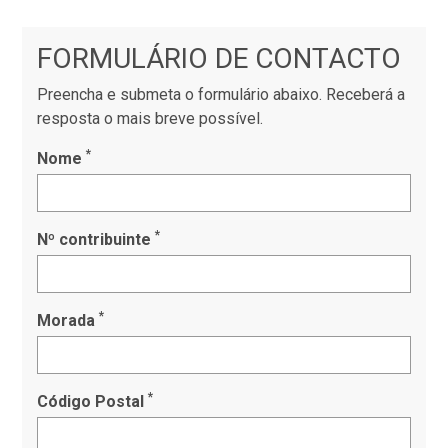
FORMULÁRIO DE CONTACTO
Preencha e submeta o formulário abaixo. Receberá a
resposta o mais breve possível.
*
Nome
*
Nº contribuinte
*
Morada
*
Código Postal