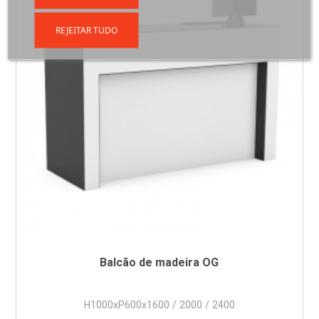
REJEITAR TUDO
Balcão de madeira OG
H1000xP600x1600 / 2000 / 2400