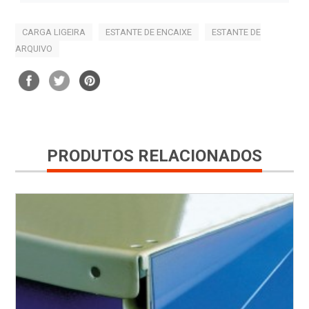
CARGA LIGEIRA
ESTANTE DE ENCAIXE
ESTANTE DE
ARQUIVO
PRODUTOS RELACIONADOS