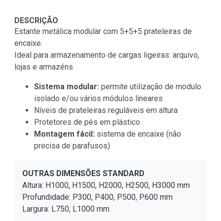
DESCRIÇÃO
Estante metálica modular com 5+5+5 prateleiras de
encaixe.
Ideal para armazenamento de cargas ligeiras: arquivo,
lojas e armazéns.
Sistema modular:
permite utilização de modulo
isolado e/ou vários módulos lineares
Níveis de prateleiras reguláveis em altura
Protetores de pés em plástico
Montagem fácil:
sistema de encaixe (não
precisa de parafusos)
OUTRAS DIMENSÕES STANDARD
Altura: H1000, H1500, H2000, H2500, H3000 mm
Profundidade: P300, P400, P500, P600 mm
Largura: L750, L1000 mm