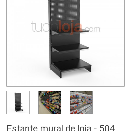
Estante mural de loja - 504