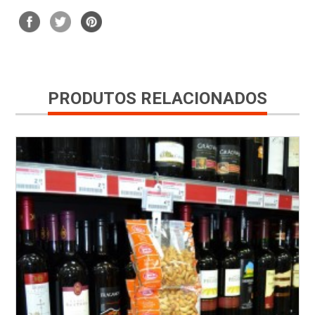
PRODUTOS RELACIONADOS