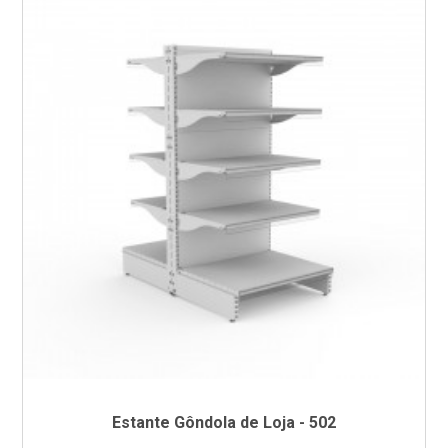
Estante Gôndola de Loja - 502