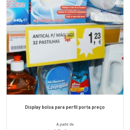
Display bolsa para perfil porta preço
Preço
A partir de