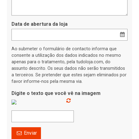
Data de abertura da loja
Ao submeter o formulário de contacto informa que
consente a utilização dos dados indicados no mesmo
apenas para o tratamento, pela tudoloja.com, do
assunto descrito. Os seus dados não serão transmitidos
a terceiros. Se pretender que estes sejam eliminados por
favor informe-nos pela mesma via.
Digite o texto que você vê na imagem
Enviar