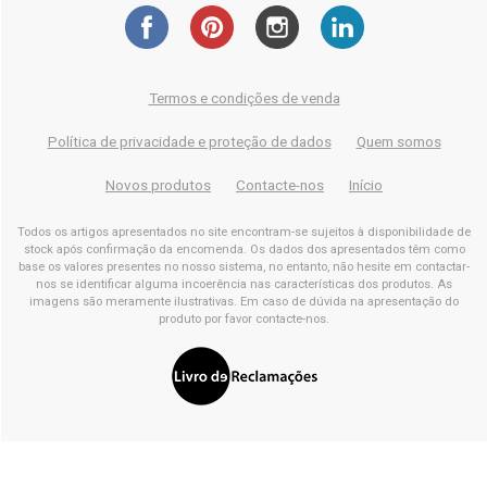
Termos e condições de venda
Política de privacidade e proteção de dados
Quem somos
Novos produtos
Contacte-nos
Início
Todos os artigos apresentados no site encontram-se sujeitos à disponibilidade de
stock após confirmação da encomenda. Os dados dos apresentados têm como
base os valores presentes no nosso sistema, no entanto, não hesite em contactar-
nos se identificar alguma incoerência nas características dos produtos. As
imagens são meramente ilustrativas. Em caso de dúvida na apresentação do
produto por favor contacte-nos.