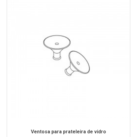
Ventosa para prateleira de vidro