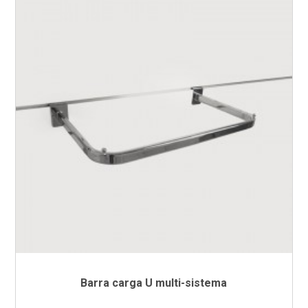
Barra carga U multi-sistema