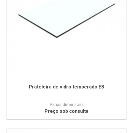
Prateleira de vidro temperado E8
Várias dimensões
Preço sob consulta