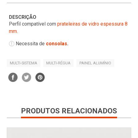
DESCRIÇÃO
Perfil compatível com
prateleiras de vidro espessura 8
mm
.
Necessita de
consolas
.
MULTI-SISTEMA
MULTI-RÉGUA
PAINEL ALUMÍNIO
PRODUTOS RELACIONADOS