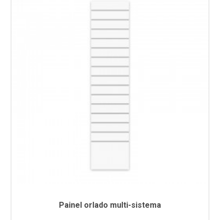
Painel orlado multi-sistema