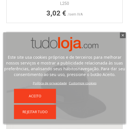
L250
Preço
3,02 €
/sem IVA
Este site usa cookies próprios e de terceiros para melhorar
nossos serviços e mostrar a publicidade relacionada às suas
preferências, analisando seus hábitosnavegação. Para dar seu
consentimento ao seu uso, pressione o botão Aceito.
Política de privacidade
Customize cookies
ACEITO
REJEITAR TUDO