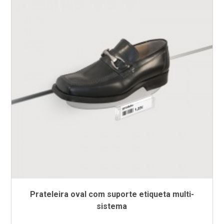
Prateleira oval com suporte etiqueta multi-
sistema