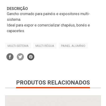
DESCRIÇÃO
Gancho cromado para painéis e expositores multi-
sistema.
Ideal para expor e comercializar chapéus, bonés e
capacetes.
MULTI-SISTEMA
MULTI-RÉGUA
PAINEL ALUMÍNIO
PRODUTOS RELACIONADOS