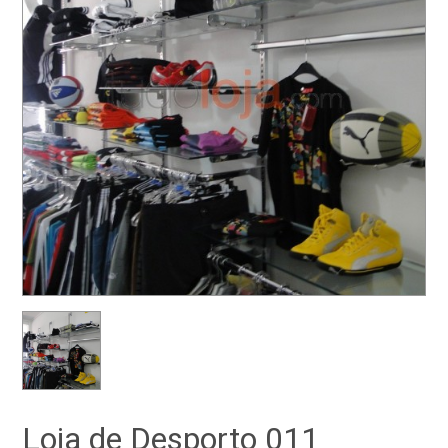
Loja de Desporto 011