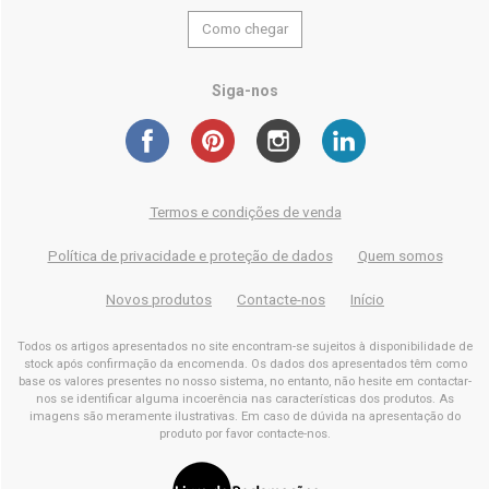
Como chegar
Siga-nos
Termos e condições de venda
Política de privacidade e proteção de dados
Quem somos
Novos produtos
Contacte-nos
Início
Todos os artigos apresentados no site encontram-se sujeitos à disponibilidade de
stock após confirmação da encomenda. Os dados dos apresentados têm como
base os valores presentes no nosso sistema, no entanto, não hesite em contactar-
nos se identificar alguma incoerência nas características dos produtos. As
imagens são meramente ilustrativas. Em caso de dúvida na apresentação do
produto por favor contacte-nos.