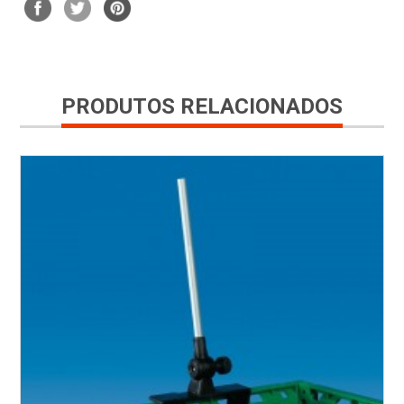
PRODUTOS RELACIONADOS