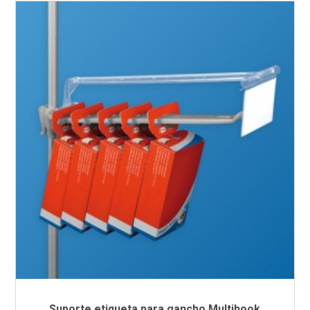
Suporte etiqueta para gancho Multihook