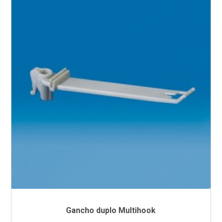
Gancho duplo Multihook