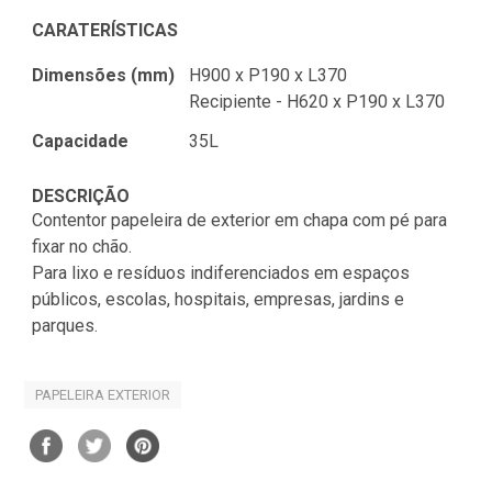
CARATERÍSTICAS
Dimensões (mm)
H900 x P190 x L370
Recipiente - H620 x P190 x L370
Capacidade
35L
DESCRIÇÃO
Contentor papeleira de exterior em chapa com pé para
fixar no chão.
Para lixo e resíduos indiferenciados em espaços
públicos, escolas, hospitais, empresas, jardins e
parques.
PAPELEIRA EXTERIOR