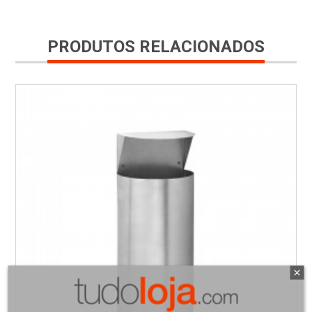
PRODUTOS RELACIONADOS