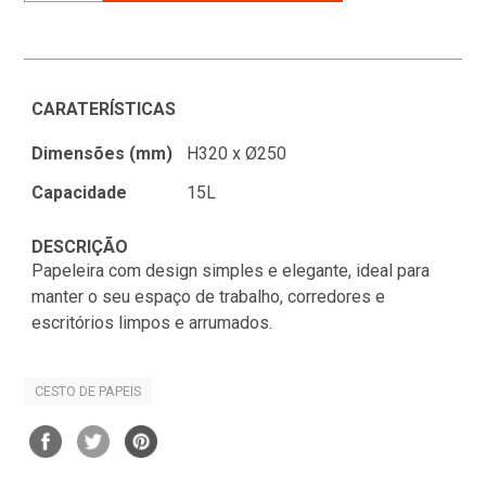
CARATERÍSTICAS
Dimensões (mm)
H320 x Ø250
Capacidade
15L
DESCRIÇÃO
Papeleira com design simples e elegante, ideal para
manter o seu espaço de trabalho, corredores e
escritórios limpos e arrumados.
CESTO DE PAPEIS