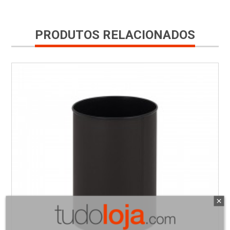
PRODUTOS RELACIONADOS