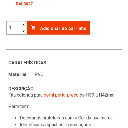
RAL3027

Adicionar ao carrinho
CARATERÍSTICAS
Material
PVC
DESCRIÇÃO
Fita colorida para
perfil porta-preço
de H39 a H42mm.
Permitem:
Decorar as prateleiras com a Cor da sua marca
Identificar campanhas e promoções