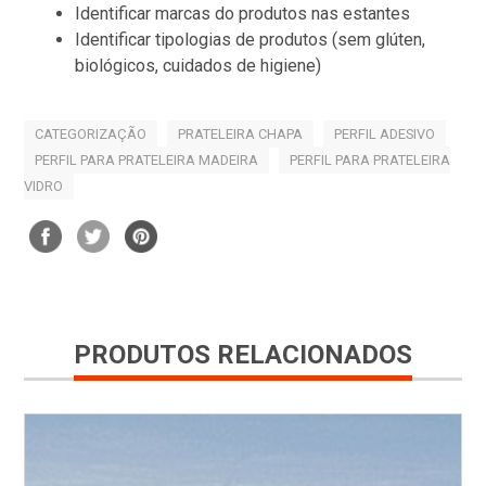
Identificar marcas do produtos nas estantes
Identificar tipologias de produtos (sem glúten,
biológicos, cuidados de higiene)
CATEGORIZAÇÃO
PRATELEIRA CHAPA
PERFIL ADESIVO
PERFIL PARA PRATELEIRA MADEIRA
PERFIL PARA PRATELEIRA
VIDRO
PRODUTOS RELACIONADOS