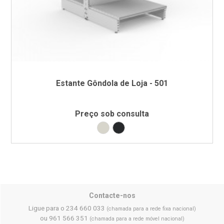
Estante Gôndola de Loja - 501
Preço sob consulta
Branco RAL9002
Preto RAL9005
Contacte-nos
Ligue para o 234 660 033
(chamada para a rede fixa nacional)
ou 961 566 351
(chamada para a rede móvel nacional)