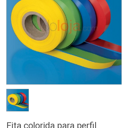
Fita colorida para perfil