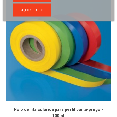
REJEITAR TUDO
Rolo de fita colorida para perfil porta-preço -
100mt