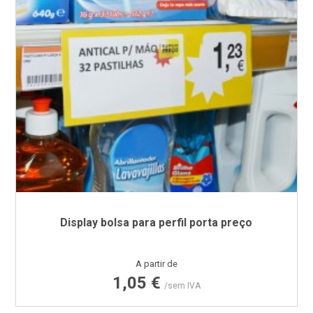
Display bolsa para perfil porta preço
Preço
A partir de
1,05 €
/sem IVA